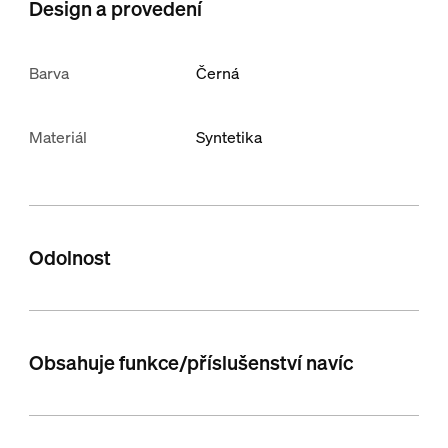
Design a provedení
Barva
Černá
Materiál
Syntetika
Odolnost
Obsahuje funkce/příslušenství navíc