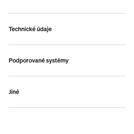
Technické údaje
Podporované systémy
Jiné