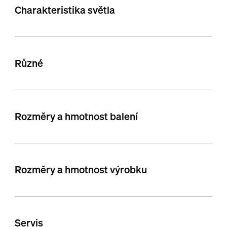
Charakteristika světla
Různé
Rozměry a hmotnost balení
Rozměry a hmotnost výrobku
Servis