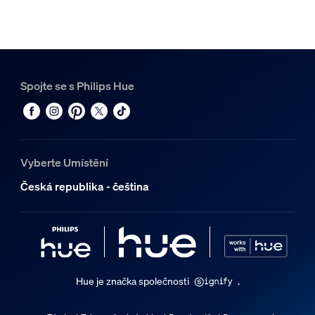
Spojte se s Philips Hue
Vyberte Umístění
Česká republika - čeština
Hue je značka společnosti
.