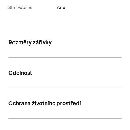
Stmívatelné
Ano
Rozměry zářivky
Odolnost
Ochrana životního prostředí