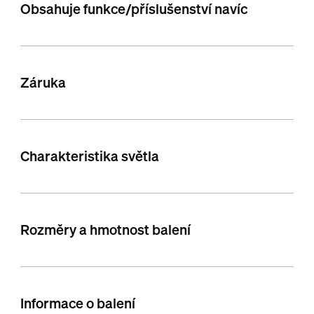
Obsahuje funkce/příslušenství navíc
Záruka
Charakteristika světla
Rozměry a hmotnost balení
Informace o balení