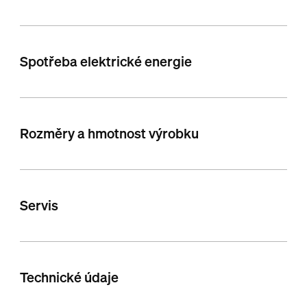
Spotřeba elektrické energie
Rozměry a hmotnost výrobku
Servis
Technické údaje