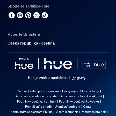
Spojte se s Philips Hue
Vyberte Umístění
Česká republika - čeština
Hue je značka společnosti
.
Záruka
Zabezpečení výrobku
Pro vývojáře
Pro partnery
Oznámení o souborech cookie
Oznámení o ochraně soukromí
Podmínky používání stránek
Podmínky používání výrobků
Prohlášení o shodě
Ukončení podpory
O nás
Kontaktujte společnost Philips
Vlastník stránek
Informace pro tisk