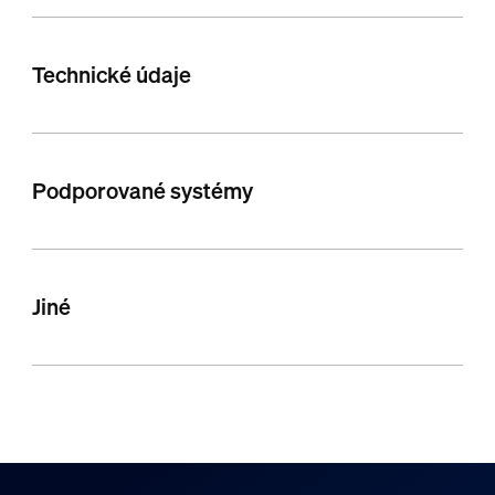
Technické údaje
Podporované systémy
Jiné