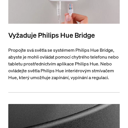
Vyžaduje Philips Hue Bridge
Propojte svá světla se systémem Philips Hue Bridge,
abyste je mohli ovládat pomocí chytrého telefonu nebo
tabletu prostřednictvím aplikace Philips Hue. Nebo
ovládejte světla Philips Hue interiérovým stmívačem
Hue, který umožňuje zapínání, vypínání a regulaci.