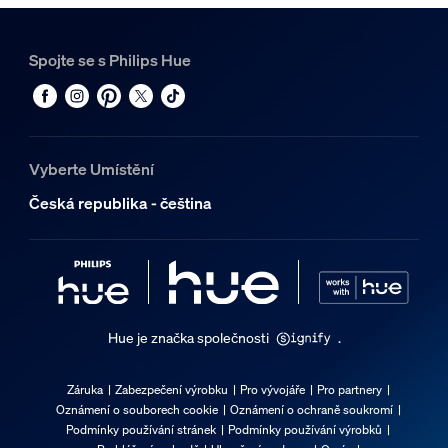
Spojte se s Philips Hue
Vyberte Umístění
Česká republika - čeština
Hue je značka společnosti
.
Záruka
Zabezpečení výrobku
Pro vývojáře
Pro partnery
Oznámení o souborech cookie
Oznámení o ochraně soukromí
Podmínky používání stránek
Podmínky používání výrobků