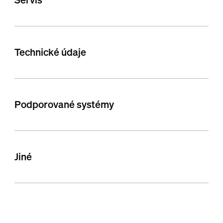
Technické údaje
Podporované systémy
Jiné