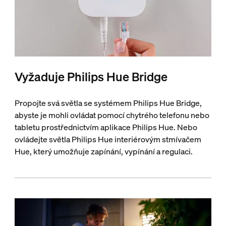
Vyžaduje Philips Hue Bridge
Propojte svá světla se systémem Philips Hue Bridge,
abyste je mohli ovládat pomocí chytrého telefonu nebo
tabletu prostřednictvím aplikace Philips Hue. Nebo
ovládejte světla Philips Hue interiérovým stmívačem
Hue, který umožňuje zapínání, vypínání a regulaci.