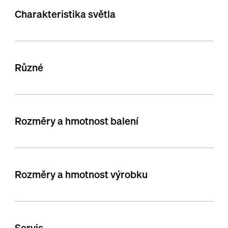
Charakteristika světla
Různé
Rozměry a hmotnost balení
Rozměry a hmotnost výrobku
Servis