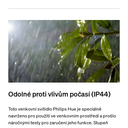
Odolné proti vlivům počasí (IP44)
Toto venkovní svítidlo Philips Hue je speciálně
navrženo pro použití ve venkovním prostředí a prošlo
náročnými testy pro zaručení jeho funkce. Stupeň