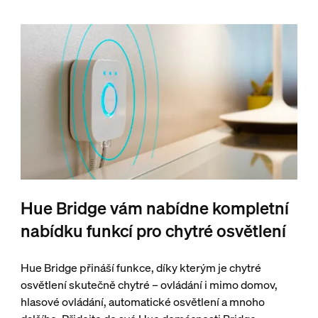
Hue Bridge vám nabídne kompletní
nabídku funkcí pro chytré osvětlení
Hue Bridge přináší funkce, díky kterým je chytré
osvětlení skutečně chytré – ovládání i mimo domov,
hlasové ovládání, automatické osvětlení a mnoho