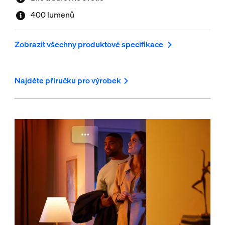
400 lumenů
Zobrazit všechny produktové specifikace
Najděte příručku pro výrobek