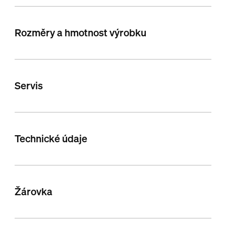
Rozměry a hmotnost výrobku
Servis
Technické údaje
Žárovka