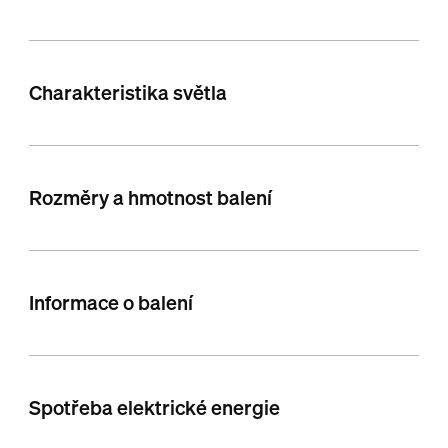
Charakteristika světla
Rozměry a hmotnost balení
Informace o balení
Spotřeba elektrické energie