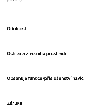
Odolnost
Ochrana životního prostředí
Obsahuje funkce/příslušenství navíc
Záruka