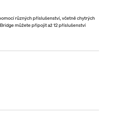
omocí různých příslušenství, včetně chytrých
ridge můžete připojit až 12 příslušenství