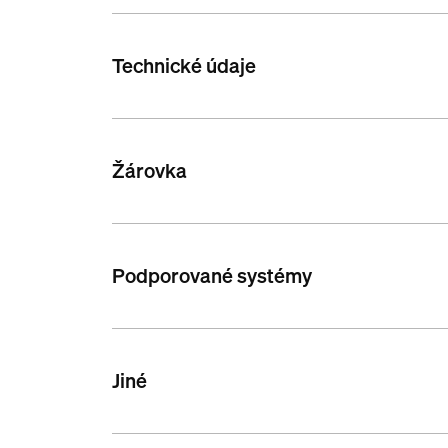
Technické údaje
Žárovka
Podporované systémy
Jiné