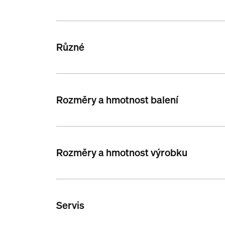
Různé
Rozměry a hmotnost balení
Rozměry a hmotnost výrobku
Servis