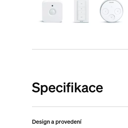
Specifikace
Design a provedení