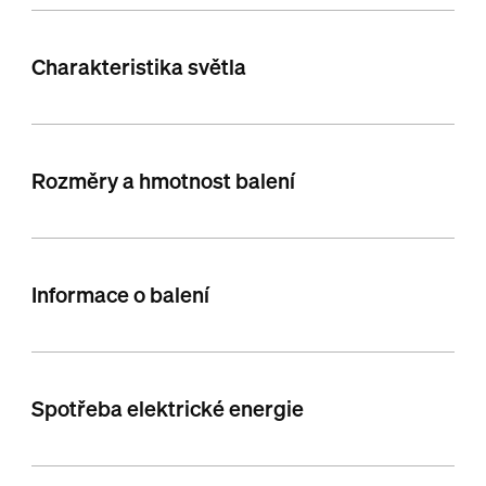
Charakteristika světla
Rozměry a hmotnost balení
Informace o balení
Spotřeba elektrické energie