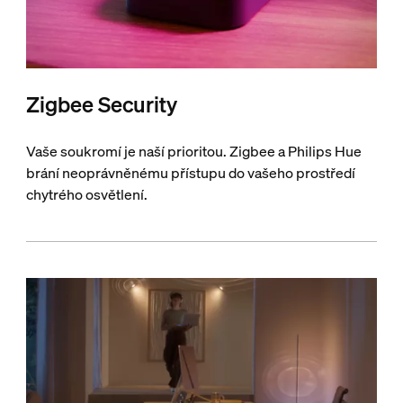
Zigbee Security
Vaše soukromí je naší prioritou. Zigbee a Philips Hue
brání neoprávněnému přístupu do vašeho prostředí
chytrého osvětlení.