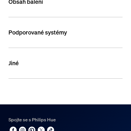
Obsah balení
Podporované systémy
Jiné
Spojte se s Philips Hue