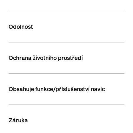
Odolnost
Ochrana životního prostředí
Obsahuje funkce/příslušenství navíc
Záruka