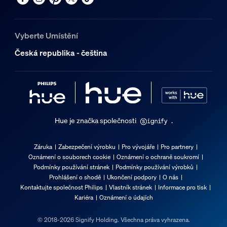
Vyberte Umístění
Česká republika - čeština
Hue je značka společnosti
.
Záruka
Zabezpečení výrobku
Pro vývojáře
Pro partnery
Oznámení o souborech cookie
Oznámení o ochraně soukromí
Podmínky používání stránek
Podmínky používání výrobků
Prohlášení o shodě
Ukončení podpory
O nás
Kontaktujte společnost Philips
Vlastník stránek
Informace pro tisk
Kariéra
Oznámení o údajích
© 2018-2026 Signify Holding. Všechna práva vyhrazena.