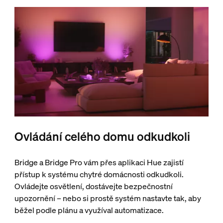
Ovládání celého domu odkudkoli
Bridge a Bridge Pro vám přes aplikaci Hue zajistí
přístup k systému chytré domácnosti odkudkoli.
Ovládejte osvětlení, dostávejte bezpečnostní
upozornění – nebo si prostě systém nastavte tak, aby
běžel podle plánu a využíval automatizace.