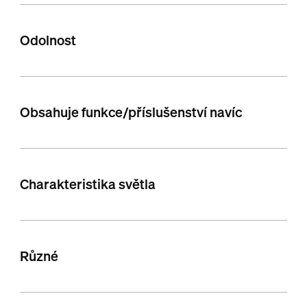
Odolnost
Obsahuje funkce/příslušenství navíc
Charakteristika světla
Různé