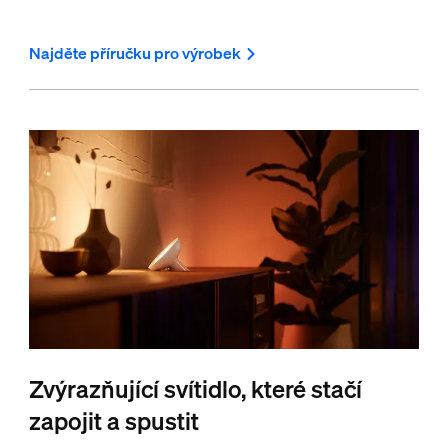
Najděte příručku pro výrobek
Zvýrazňující svítidlo, které stačí
zapojit a spustit