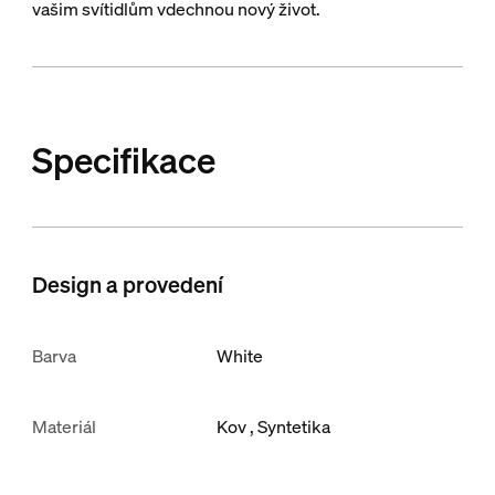
vašim svítidlům vdechnou nový život.
Specifikace
Design a provedení
Barva
White
Materiál
Kov
Syntetika