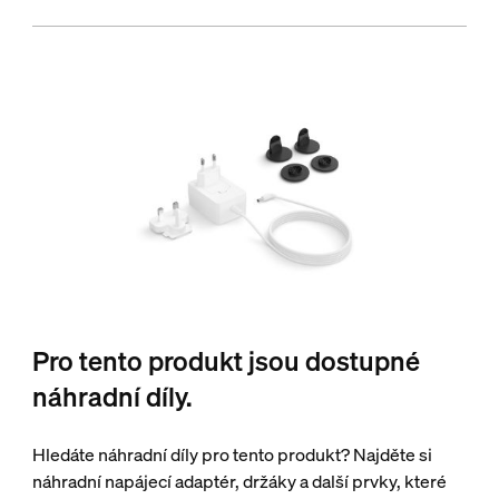
Pro tento produkt jsou dostupné
náhradní díly.
Hledáte náhradní díly pro tento produkt? Najděte si
náhradní napájecí adaptér, držáky a další prvky, které