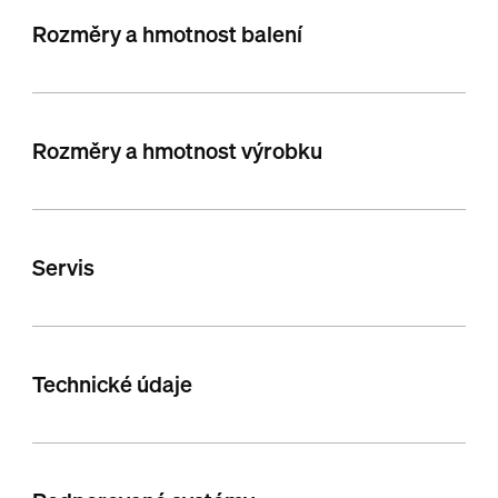
Rozměry a hmotnost balení
Rozměry a hmotnost výrobku
Servis
Technické údaje