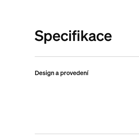
Specifikace
Design a provedení