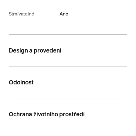
Stmívatelné
Ano
Design a provedení
Odolnost
Ochrana životního prostředí