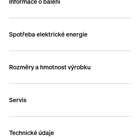
Informace o balení
Spotřeba elektrické energie
Rozměry a hmotnost výrobku
Servis
Technické údaje