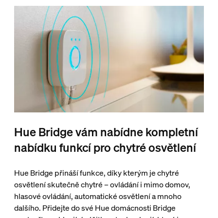
Hue Bridge vám nabídne kompletní
nabídku funkcí pro chytré osvětlení
Hue Bridge přináší funkce, díky kterým je chytré
osvětlení skutečně chytré – ovládání i mimo domov,
hlasové ovládání, automatické osvětlení a mnoho
dalšího. Přidejte do své Hue domácnosti Bridge