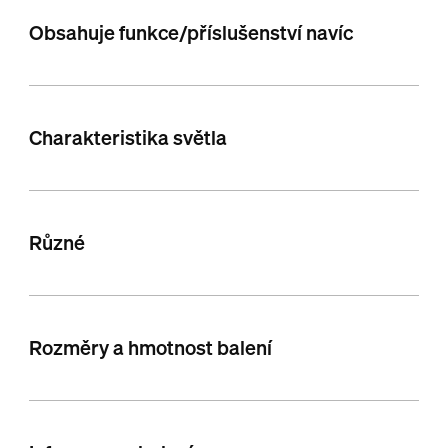
Obsahuje funkce/příslušenství navíc
Charakteristika světla
Různé
Rozměry a hmotnost balení