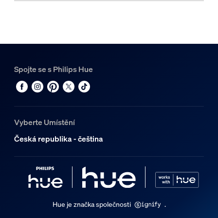
Spojte se s Philips Hue
Vyberte Umístění
Česká republika - čeština
Hue je značka společnosti
.