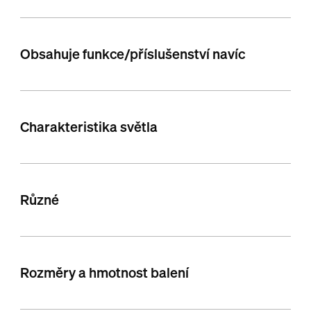
Obsahuje funkce/příslušenství navíc
Charakteristika světla
Různé
Rozměry a hmotnost balení