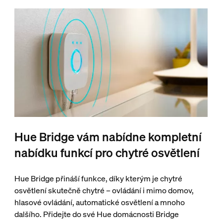
Hue Bridge vám nabídne kompletní
nabídku funkcí pro chytré osvětlení
Hue Bridge přináší funkce, díky kterým je chytré
osvětlení skutečně chytré – ovládání i mimo domov,
hlasové ovládání, automatické osvětlení a mnoho
dalšího. Přidejte do své Hue domácnosti Bridge