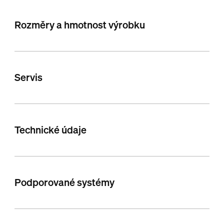
Rozměry a hmotnost výrobku
Servis
Technické údaje
Podporované systémy