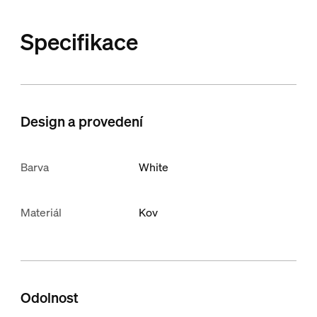
Specifikace
Design a provedení
Barva
White
Materiál
Kov
Odolnost