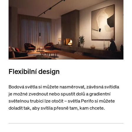
Flexibilní design
Bodová světla si můžete nasměrovat, závěsná svítidla
je možné zvednout nebo spustit dolů a gradientní
světelnou trubici lze otočit – světla Perifo si můžete
doladit tak, aby svítila přesně tam, kam chcete.