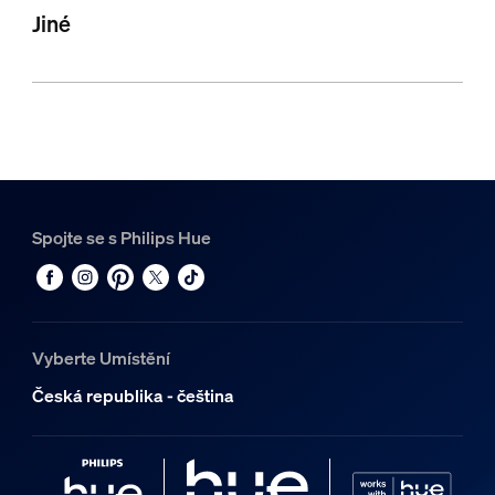
Jiné
Spojte se s Philips Hue
Vyberte Umístění
Česká republika - čeština