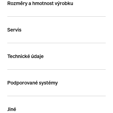
Rozměry a hmotnost výrobku
Servis
Technické údaje
Podporované systémy
Jiné