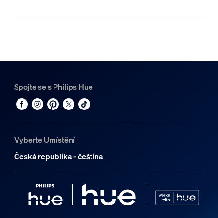
Spojte se s Philips Hue
Vyberte Umístění
Česká republika - čeština