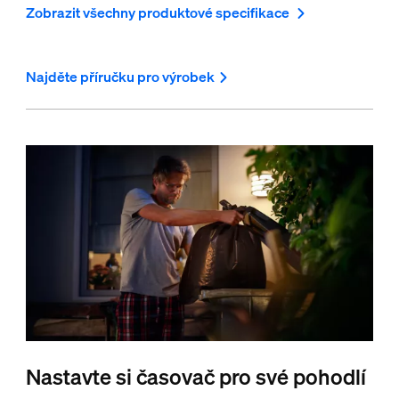
Zobrazit všechny produktové specifikace
Najděte příručku pro výrobek
Nastavte si časovač pro své pohodlí