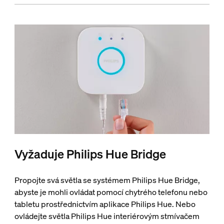
Vyžaduje Philips Hue Bridge
Propojte svá světla se systémem Philips Hue Bridge,
abyste je mohli ovládat pomocí chytrého telefonu nebo
tabletu prostřednictvím aplikace Philips Hue. Nebo
ovládejte světla Philips Hue interiérovým stmívačem