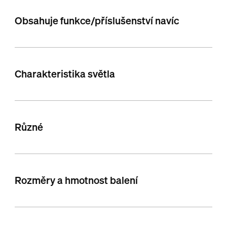
Obsahuje funkce/příslušenství navíc
Charakteristika světla
Různé
Rozměry a hmotnost balení