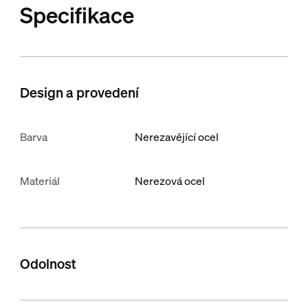
Specifikace
Design a provedení
Barva
Nerezavějící ocel
Materiál
Nerezová ocel
Odolnost