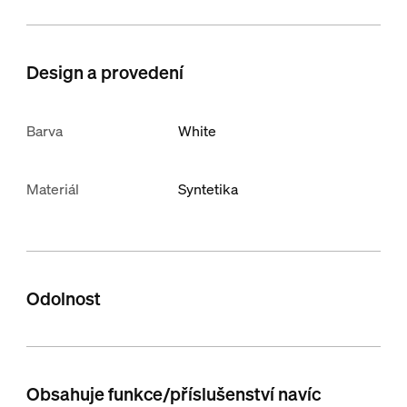
Design a provedení
Barva
White
Materiál
Syntetika
Odolnost
Obsahuje funkce/příslušenství navíc