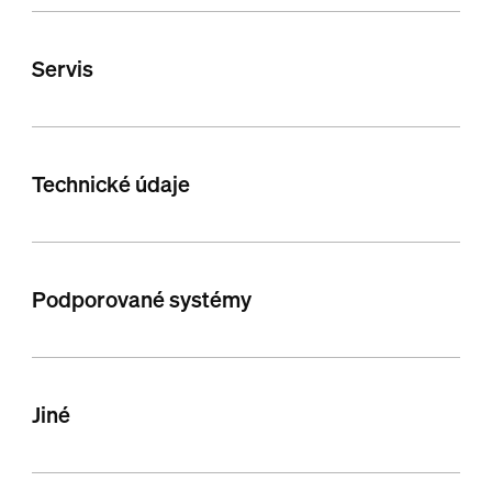
Servis
Technické údaje
Podporované systémy
Jiné