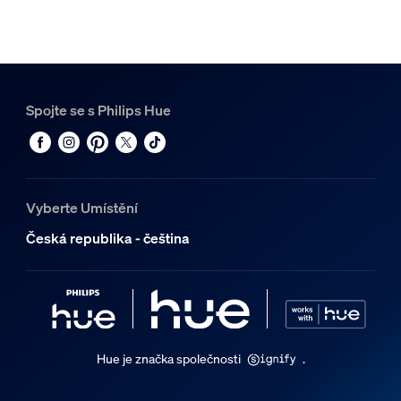
Spojte se s Philips Hue
Vyberte Umístění
Česká republika - čeština
Hue je značka společnosti
.