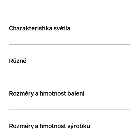
Charakteristika světla
Různé
Rozměry a hmotnost balení
Rozměry a hmotnost výrobku