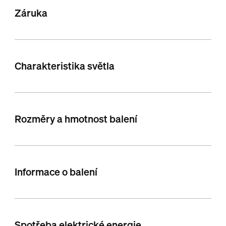
Záruka
Charakteristika světla
Rozměry a hmotnost balení
Informace o balení
Spotřeba elektrické energie