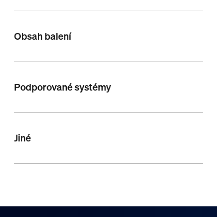
Obsah balení
Podporované systémy
Jiné