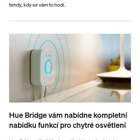
tehdy, kdy se vám to hodí.
Hue Bridge vám nabídne kompletní
nabídku funkcí pro chytré osvětlení