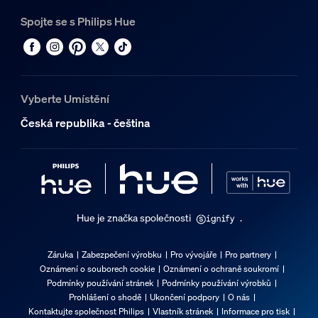
Spojte se s Philips Hue
Vyberte Umístění
Česká republika - čeština
Hue je značka společnosti
.
Záruka
Zabezpečení výrobku
Pro vývojáře
Pro partnery
Oznámení o souborech cookie
Oznámení o ochraně soukromí
Podmínky používání stránek
Podmínky používání výrobků
Prohlášení o shodě
Ukončení podpory
O nás
Kontaktujte společnost Philips
Vlastník stránek
Informace pro tisk