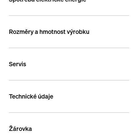
Rozměry a hmotnost výrobku
Servis
Technické údaje
Žárovka