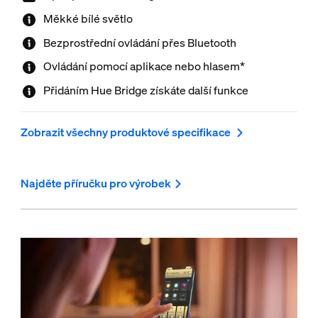
Měkké bílé světlo
Bezprostřední ovládání přes Bluetooth
Ovládání pomocí aplikace nebo hlasem*
Přidáním Hue Bridge získáte další funkce
Zobrazit všechny produktové specifikace
Najděte příručku pro výrobek