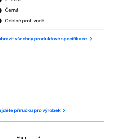
Černá
Odolné proti vodě
brazit všechny produktové specifikace
jděte příručku pro výrobek