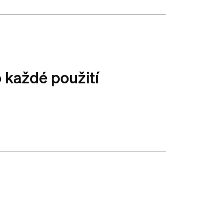
 každé použití