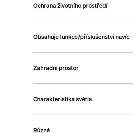
Ochrana životního prostředí
Obsahuje funkce/příslušenství navíc
Zahradní prostor
Charakteristika světla
Různé