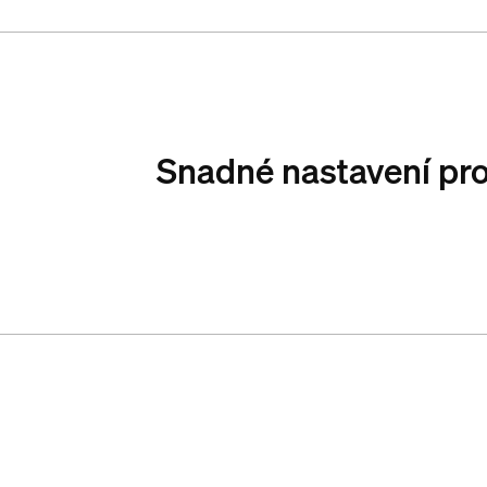
Snadné nastavení pro