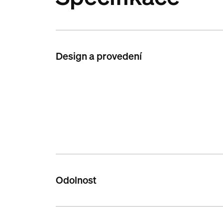
Design a provedení
Odolnost