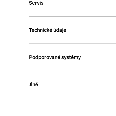
Servis
Technické údaje
Podporované systémy
Jiné