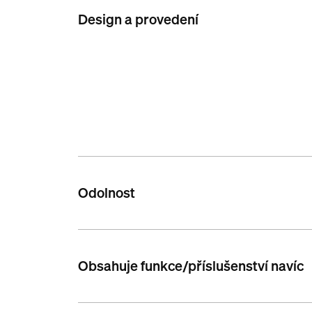
Design a provedení
Odolnost
Obsahuje funkce/příslušenství navíc