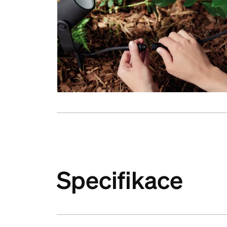
Specifikace