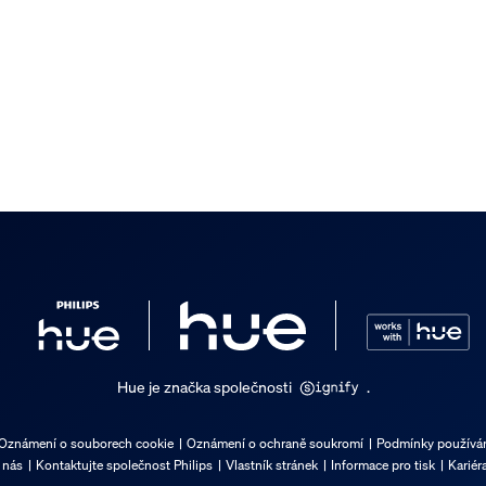
Hue je značka společnosti
.
Oznámení o souborech cookie
Oznámení o ochraně soukromí
Podmínky používán
 nás
Kontaktujte společnost Philips
Vlastník stránek
Informace pro tisk
Kariér