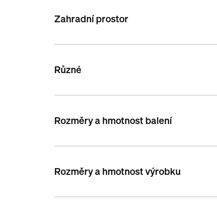
Zahradní prostor
Různé
Rozměry a hmotnost balení
Rozměry a hmotnost výrobku