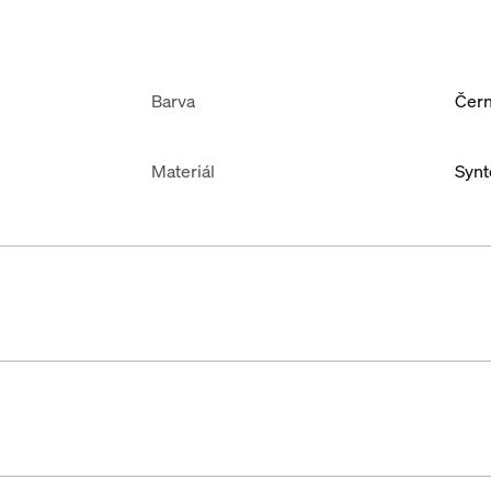
Barva
Čer
Materiál
Synt