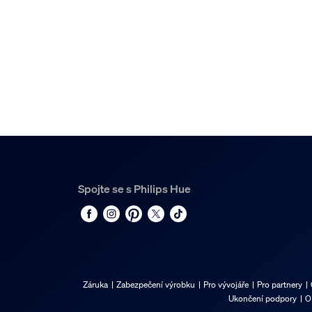
Spojte se s Philips Hue
Záruka
Zabezpečení výrobku
Pro vývojáře
Pro partnery
Ukončení podpory
O