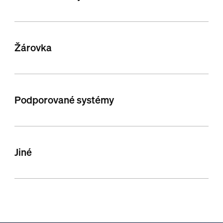
Žárovka
Podporované systémy
Jiné