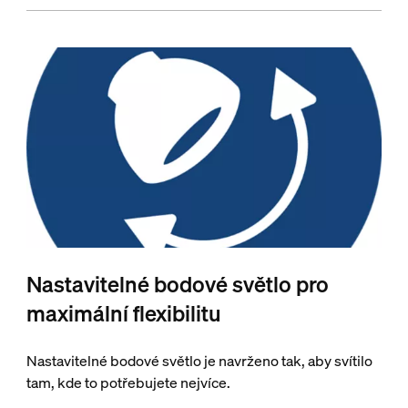
Nastavitelné bodové světlo pro
maximální flexibilitu
Nastavitelné bodové světlo je navrženo tak, aby svítilo
tam, kde to potřebujete nejvíce.