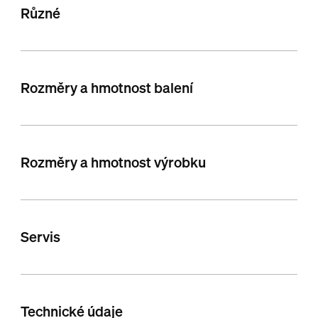
Různé
Rozměry a hmotnost balení
Rozměry a hmotnost výrobku
Servis
Technické údaje