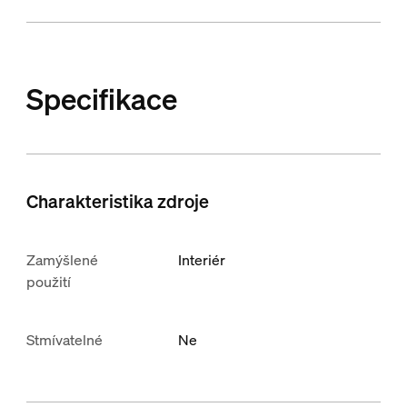
Specifikace
Charakteristika zdroje
Zamýšlené
Interiér
použití
Stmívatelné
Ne