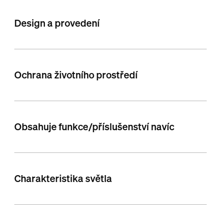
Design a provedení
Ochrana životního prostředí
Obsahuje funkce/příslušenství navíc
Charakteristika světla