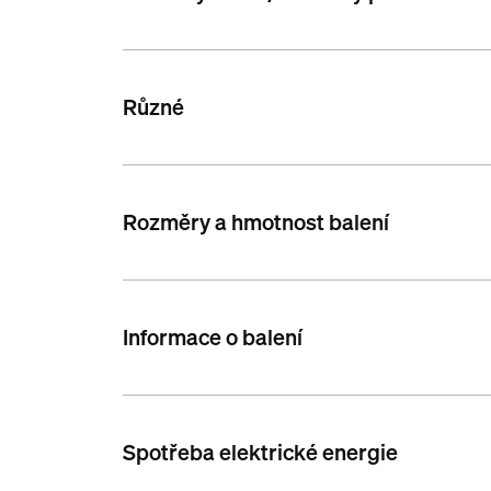
Různé
Rozměry a hmotnost balení
Informace o balení
Spotřeba elektrické energie