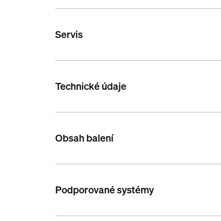
Servis
Technické údaje
Obsah balení
Podporované systémy