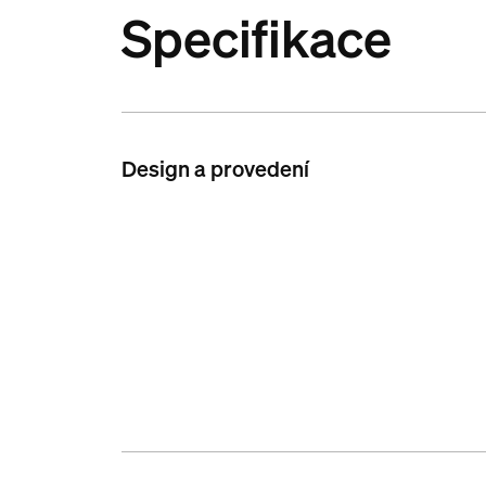
Specifikace
Design a provedení