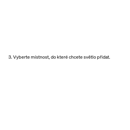
3. Vyberte místnost, do které chcete světlo přidat.