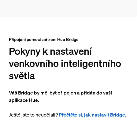
Připojení pomocí zařízení Hue Bridge
Pokyny k nastavení
venkovního inteligentního
světla
Váš Bridge by měl být připojen a přidán do vaší
aplikace Hue.
Ještě jste to neudělali?
Přečtěte si, jak nastavit Bridge
.