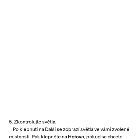
5. Zkontrolujte světla.
Po klepnutí na Další se zobrazí světla ve vámi zvolené
místnosti. Pak klepněte na
Hotovo
, pokud se chcete