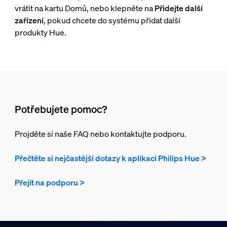
vrátit na kartu Domů, nebo klepněte na
Přidejte další
zařízení
, pokud chcete do systému přidat další
produkty Hue.
Potřebujete pomoc?
Projděte si naše FAQ nebo kontaktujte podporu.
Přečtěte si nejčastější dotazy k aplikaci Philips Hue >
Přejít na podporu >