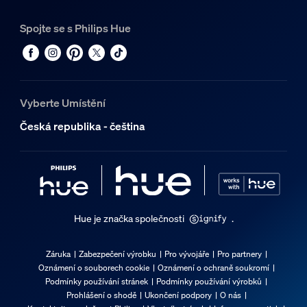
Spojte se s Philips Hue
Vyberte Umístění
Česká republika - čeština
Hue je značka společnosti
.
Záruka
Zabezpečení výrobku
Pro vývojáře
Pro partnery
Oznámení o souborech cookie
Oznámení o ochraně soukromí
Podmínky používání stránek
Podmínky používání výrobků
Prohlášení o shodě
Ukončení podpory
O nás