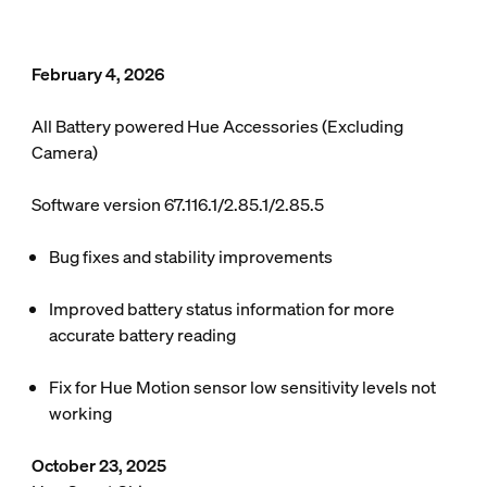
February 4, 2026
All Battery powered Hue Accessories (Excluding
Camera)
Software version 67.116.1/2.85.1/2.85.5
Bug fixes and stability improvements
Improved battery status information for more
accurate battery reading
Fix for Hue Motion sensor low sensitivity levels not
working
October 23, 2025