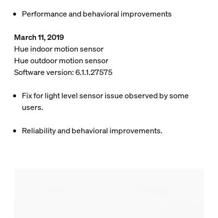
Performance and behavioral improvements
March 11, 2019
Hue indoor motion sensor
Hue outdoor motion sensor
Software version: 6.1.1.27575
Fix for light level sensor issue observed by some
users.
Reliability and behavioral improvements.