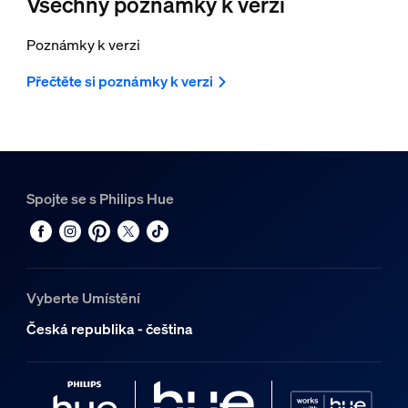
Všechny poznámky k verzi
Poznámky k verzi
Přečtěte si poznámky k verzi
Spojte se s Philips Hue
Vyberte Umístění
Česká republika - čeština