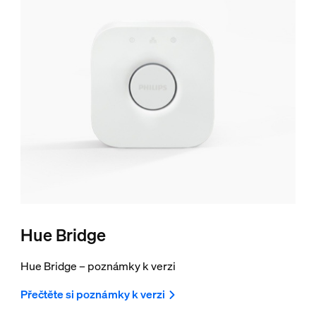
Hue Bridge
Hue Bridge – poznámky k verzi
Přečtěte si poznámky k verzi