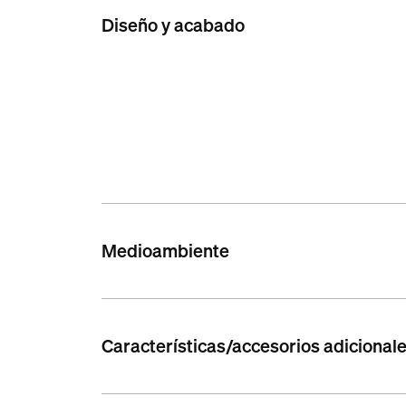
Diseño y acabado
Medioambiente
Características/accesorios adicionale