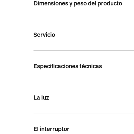
Dimensiones y peso del producto
Servicio
Especificaciones técnicas
La luz
El interruptor