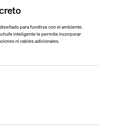
creto
 diseñado para fundirse con el ambiente.
nchufe inteligente le permite incorporar
ciones ni cables adicionales.