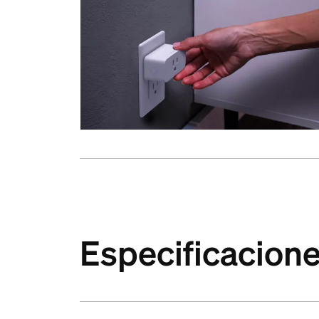
Especificacion