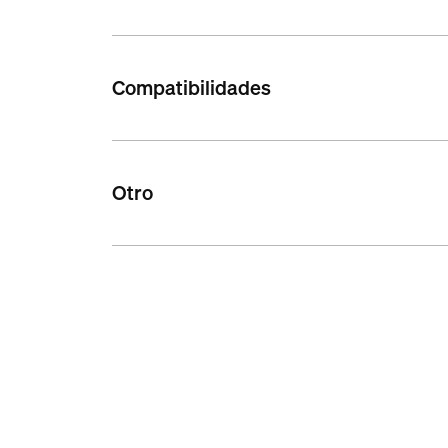
Compatibilidades
Otro