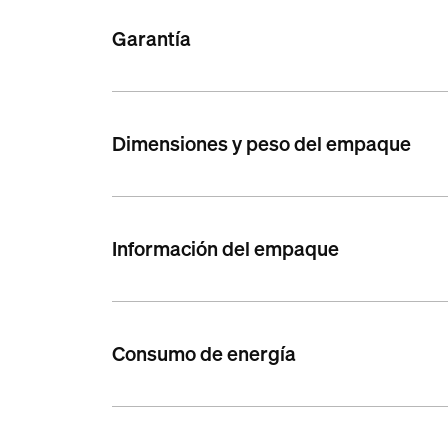
Garantía
Dimensiones y peso del empaque
Información del empaque
Consumo de energía