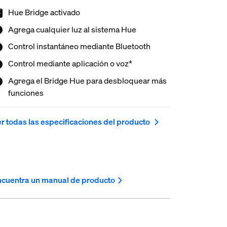
Hue Bridge activado
Agrega cualquier luz al sistema Hue
Control instantáneo mediante Bluetooth
Control mediante aplicación o voz*
Agrega el Bridge Hue para desbloquear más
funciones
r todas las especificaciones del producto
cuentra un manual de producto