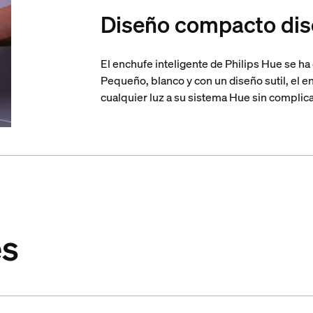
Diseño compacto dis
El enchufe inteligente de Philips Hue se ha
Pequeño, blanco y con un diseño sutil, el e
cualquier luz a su sistema Hue sin complica
es