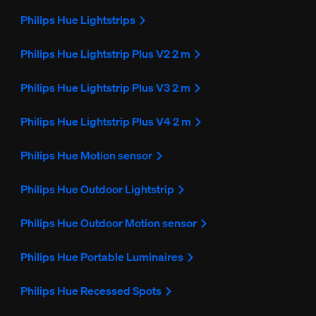
Philips Hue Lightstrips
Philips Hue Lightstrip Plus V2 2 m
Philips Hue Lightstrip Plus V3 2 m
Philips Hue Lightstrip Plus V4 2 m
Philips Hue Motion sensor
Philips Hue Outdoor Lightstrip
Philips Hue Outdoor Motion sensor
Philips Hue Portable Luminaires
Philips Hue Recessed Spots