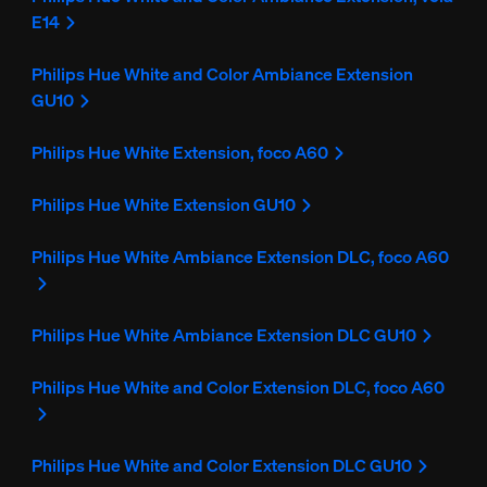
E14
Philips Hue White and Color Ambiance Extension
GU10
Philips Hue White Extension, foco A60
Philips Hue White Extension GU10
Philips Hue White Ambiance Extension DLC, foco A60
Philips Hue White Ambiance Extension DLC GU10
Philips Hue White and Color Extension DLC, foco A60
Philips Hue White and Color Extension DLC GU10