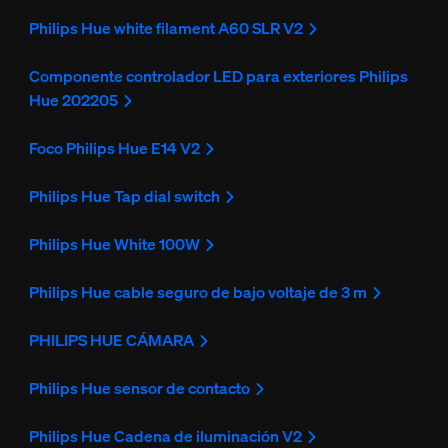
Philips Hue white filament A60 SLR V2
Componente controlador LED para exteriores Philips
Hue 202205
Foco Philips Hue E14 V2
Philips Hue Tap dial switch
Philips Hue White 100W
Philips Hue cable seguro de bajo voltaje de 3 m
PHILIPS HUE CÁMARA
Philips Hue sensor de contacto
Philips Hue Cadena de iluminación V2