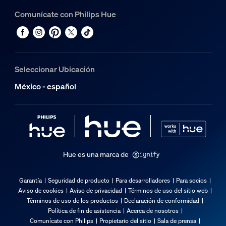
Comunícate con Philips Hue
Seleccionar Ubicación
México - español
Hue es una marca de
Garantía
Seguridad de producto
Para desarrolladores
Para socios
Aviso de cookies
Aviso de privacidad
Términos de uso del sitio web
Términos de uso de los productos
Declaración de conformidad
Política de fin de asistencia
Acerca de nosotros
Comunícate con Philips
Propietario del sitio
Sala de prensa