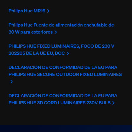
Philips Hue MR16
Philips Hue Fuente de alimentación enchufable de
30 W para exteriores
PHILIPS HUE FIXED LUMINAIRES, FOCO DE 230 V
202205 DE LA UE EU, DOC
DECLARACIÓN DE CONFORMIDAD DE LA EU PARA
PHILIPS HUE SECURE OUTDOOR FIXED LUMINAIRES
DECLARACIÓN DE CONFORMIDAD DE LA EU PARA
PHILIPS HUE 3D CORD LUMINAIRES 230V BULB