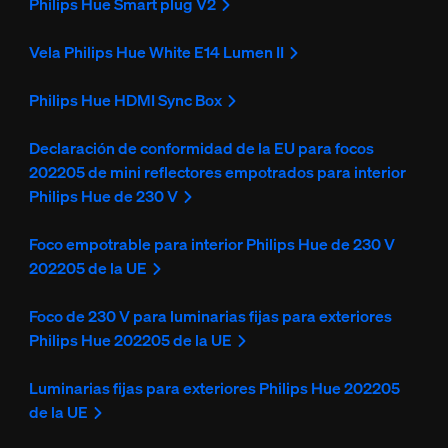
Philips Hue Smart plug V2
Vela Philips Hue White E14 Lumen II
Philips Hue HDMI Sync Box
Declaración de conformidad de la EU para focos
202205 de mini reflectores empotrados para interior
Philips Hue de 230 V
Foco empotrable para interior Philips Hue de 230 V
202205 de la UE
Foco de 230 V para luminarias fijas para exteriores
Philips Hue 202205 de la UE
Luminarias fijas para exteriores Philips Hue 202205
de la UE