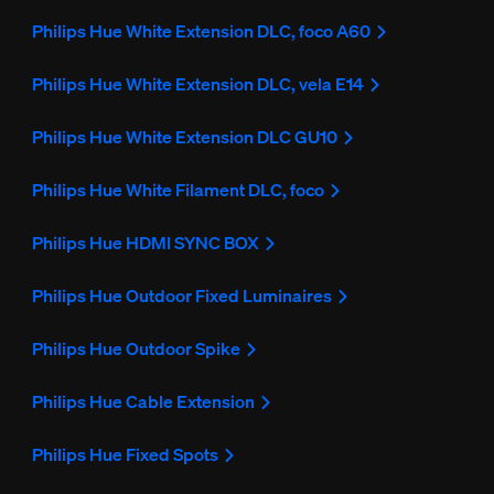
Philips Hue White Extension DLC, foco A60
Philips Hue White Extension DLC, vela E14
Philips Hue White Extension DLC GU10
Philips Hue White Filament DLC, foco
Philips Hue HDMI SYNC BOX
Philips Hue Outdoor Fixed Luminaires
Philips Hue Outdoor Spike
Philips Hue Cable Extension
Philips Hue Fixed Spots