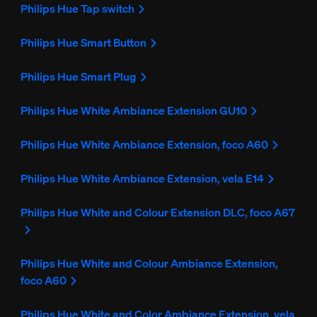
Philips Hue Tap switch
Philips Hue Smart Button
Philips Hue Smart Plug
Philips Hue White Ambiance Extension GU10
Philips Hue White Ambiance Extension, foco A60
Philips Hue White Ambiance Extension, vela E14
Philips Hue White and Colour Extension DLC, foco A67
Philips Hue White and Colour Ambiance Extension,
foco A60
Philips Hue White and Color Ambiance Extension, vela