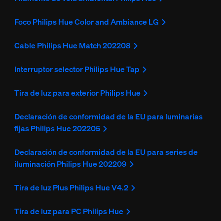
Foco Philips Hue Color and Ambiance LG
Cable Philips Hue Match 202208
Interruptor selector Philips Hue Tap
Tira de luz para exterior Philips Hue
Declaración de conformidad de la EU para luminarias
fijas Philips Hue 202205
Declaración de conformidad de la EU para series de
iluminación Philips Hue 202209
Tira de luz Plus Philips Hue V4.2
Tira de luz para PC Philips Hue