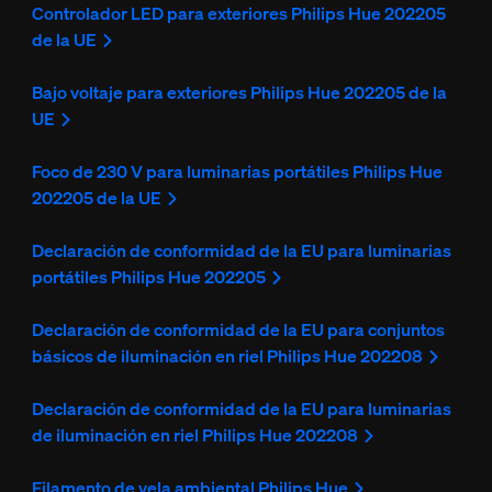
Controlador LED para exteriores Philips Hue 202205
de la UE
Bajo voltaje para exteriores Philips Hue 202205 de la
UE
Foco de 230 V para luminarias portátiles Philips Hue
202205 de la UE
Declaración de conformidad de la EU para luminarias
portátiles Philips Hue 202205
Declaración de conformidad de la EU para conjuntos
básicos de iluminación en riel Philips Hue 202208
Declaración de conformidad de la EU para luminarias
de iluminación en riel Philips Hue 202208
Filamento de vela ambiental Philips Hue