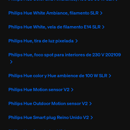
Philips Hue White Ambiance, filamento SLR
Philips Hue White, vela de filamento E14 SLR
Philips Hue, tira de luz pixelada
Philips Hue, foco spot para interiores de 230 V 202109
Philips Hue color y Hue ambience de 100 W SLR
Philips Hue Motion sensor V2
Philips Hue Outdoor Motion sensor V2
Philips Hue Smart plug Reino Unido V2