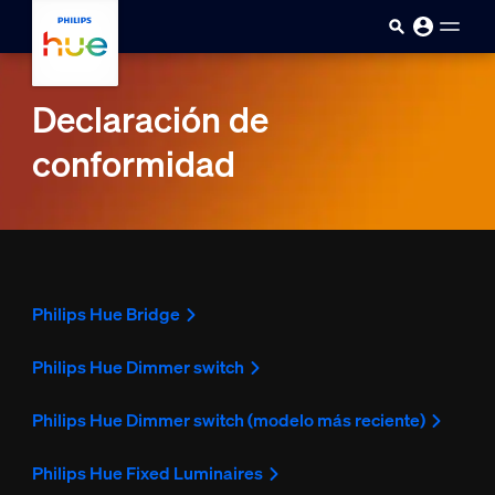
Saltar al contenido principal
Declaración de
conformidad
Philips Hue Bridge
Philips Hue Dimmer switch
Philips Hue Dimmer switch (modelo más reciente)
Philips Hue Fixed Luminaires