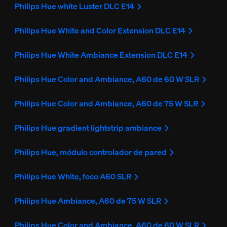
Philips Hue white Luster DLC E14
Philips Hue White and Color Extension DLC E14
Philips Hue White Ambiance Extension DLC E14
Philips Hue Color and Ambiance, A60 de 60 W SLR
Philips Hue Color and Ambiance, A60 de 75 W SLR
Philips Hue gradient lightstrip ambiance
Philips Hue, módulo controlador de pared
Philips Hue White, foco A60 SLR
Philips Hue Ambiance, A60 de 75 W SLR
Philips Hue Color and Ambiance, A60 de 60 W SLR