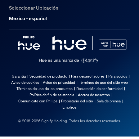
Seleccionar Ubicación
México - español
Hue es una marca de
Garantía
Seguridad de producto
Para desarrolladores
Para socios
Aviso de cookies
Aviso de privacidad
Términos de uso del sitio web
Términos de uso de los productos
Declaración de conformidad
Política de fin de asistencia
Acerca de nosotros
Comunícate con Philips
Propietario del sitio
Sala de prensa
Empleos
© 2018-2026 Signify Holding. Todos los derechos reservados.