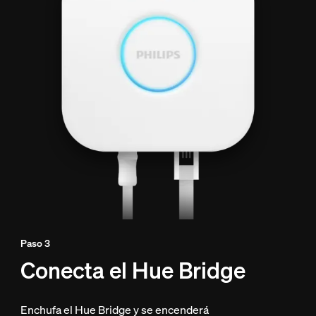
Paso 3
Conecta el Hue Bridge
Enchufa el Hue Bridge y se encenderá