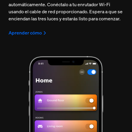
automáticamente. Conéctalo a tu enrutador Wi-Fi
usando el cable de red proporcionado. Espera a que se
enciendan las tres luces y estarás listo para comenzar.
Aprender cómo