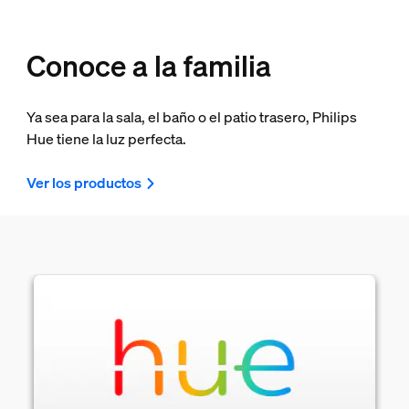
Conoce a la familia
Ya sea para la sala, el baño o el patio trasero, Philips
Hue tiene la luz perfecta.
Ver los productos