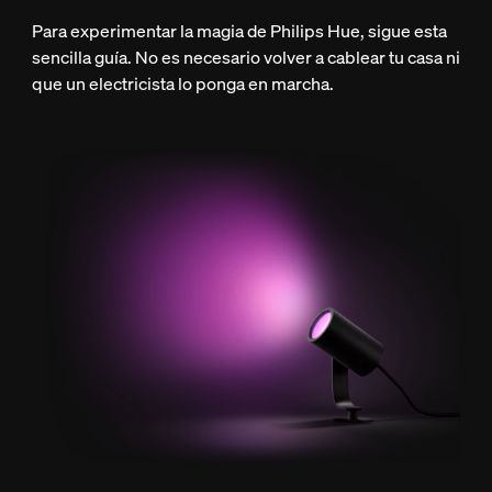
Para experimentar la magia de Philips Hue, sigue esta
sencilla guía. No es necesario volver a cablear tu casa ni
que un electricista lo ponga en marcha.