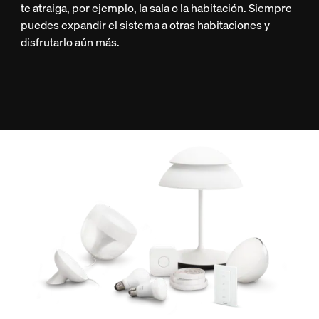
te atraiga, por ejemplo, la sala o la habitación. Siempre
puedes expandir el sistema a otras habitaciones y
disfrutarlo aún más.