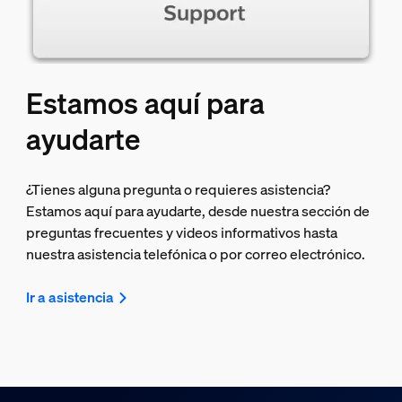
Estamos aquí para
ayudarte
¿Tienes alguna pregunta o requieres asistencia?
Estamos aquí para ayudarte, desde nuestra sección de
preguntas frecuentes y videos informativos hasta
nuestra asistencia telefónica o por correo electrónico.
Ir a asistencia