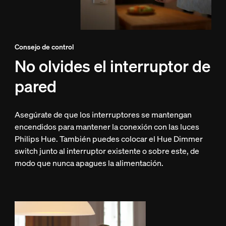
Consejo de control
No olvides el interruptor de
pared
Asegúrate de que los interruptores se mantengan
encendidos para mantener la conexión con las luces
Philips Hue. También puedes colocar el Hue Dimmer
switch junto al interruptor existente o sobre este, de
modo que nunca apagues la alimentación.