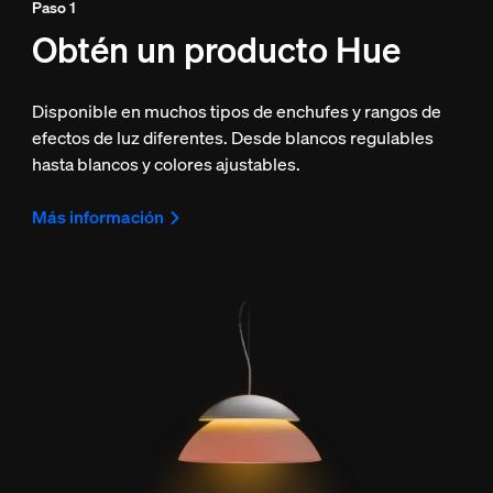
Paso 1
Obtén un producto Hue
Disponible en muchos tipos de enchufes y rangos de
efectos de luz diferentes. Desde blancos regulables
hasta blancos y colores ajustables.
Más información