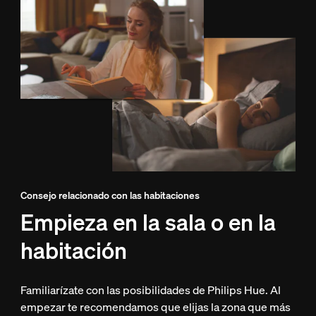
Consejo relacionado con las habitaciones
Empieza en la sala o en la
habitación
Familiarízate con las posibilidades de Philips Hue. Al
empezar te recomendamos que elijas la zona que más