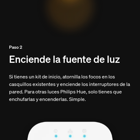
Paso 2
Enciende la fuente de luz
Si tienes un kit de inicio, atornilla los focos en los
casquillos existentes y enciende los interruptores de la
pared. Para otras luces Philips Hue, solo tienes que
enchufarlas y encenderlas. Simple.