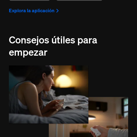
Explora la aplicación
Consejos útiles para
empezar