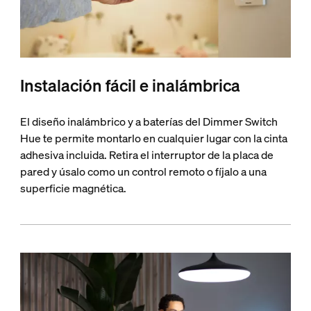
Instalación fácil e inalámbrica
El diseño inalámbrico y a baterías del Dimmer Switch
Hue te permite montarlo en cualquier lugar con la cinta
adhesiva incluida. Retira el interruptor de la placa de
pared y úsalo como un control remoto o fíjalo a una
superficie magnética.