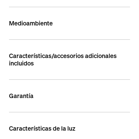
Medioambiente
Características/accesorios adicionales
incluidos
Garantía
Características de la luz