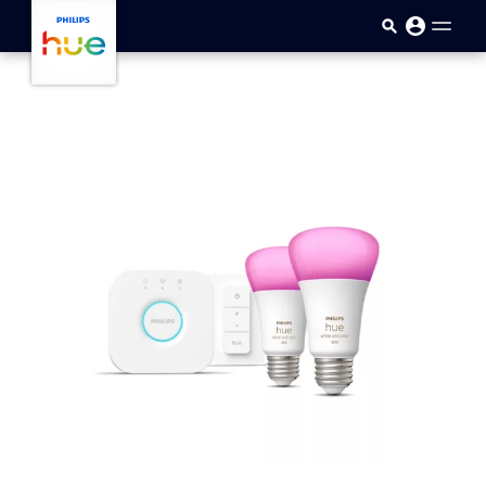
Saltar al contenido principal