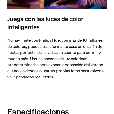
Juega con las luces de color
inteligentes
No hay límite con Philips Hue: con más de 16 millones
de colores, puedes transformar tu casa en el salón de
fiestas perfecto, darle vida a un cuento para dormir y
mucho más. Usa las escenas de luz coloridas
predeterminadas para evocar la sensación del verano
cuando lo desees o usa tus propias fotos para volver a
vivir preciados recuerdos.
Especificaciones