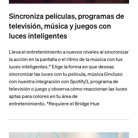
Sincroniza películas, programas de
televisión, música y juegos con
luces inteligentes
Lleva el entretenimiento a nuevos niveles al sincronizar
la acción en la pantalla o el ritmo de la música con tus
luces inteligentes.* Elige la forma en que deseas
sincronizar las luces con tu película, música (¡incluso
con nuestra integración con Spotify!), programa de
televisión o juego y observa cómo reaccionan las luces
aptas para colores en tu área de
entretenimiento. *Requiere el Bridge Hue