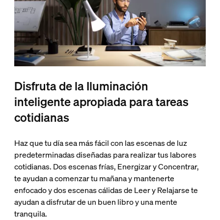
Disfruta de la Iluminación
inteligente apropiada para tareas
cotidianas
Haz que tu día sea más fácil con las escenas de luz
predeterminadas diseñadas para realizar tus labores
cotidianas. Dos escenas frías, Energizar y Concentrar,
te ayudan a comenzar tu mañana y mantenerte
enfocado y dos escenas cálidas de Leer y Relajarse te
ayudan a disfrutar de un buen libro y una mente
tranquila.