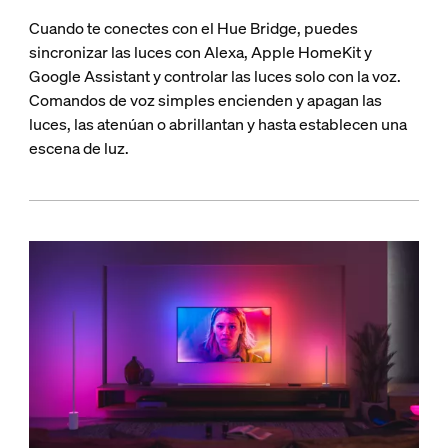
Cuando te conectes con el Hue Bridge, puedes
sincronizar las luces con Alexa, Apple HomeKit y
Google Assistant y controlar las luces solo con la voz.
Comandos de voz simples encienden y apagan las
luces, las atenúan o abrillantan y hasta establecen una
escena de luz.