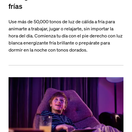
frías
Use más de 50,000 tonos de luz de cálida a fría para
animarte a trabajar, jugar o relajarte, sin importar la
hora del día. Comienza tu día con el pie derecho con luz
blanca energizante fría brillante o prepárate para
dormir en la noche con tonos dorados.