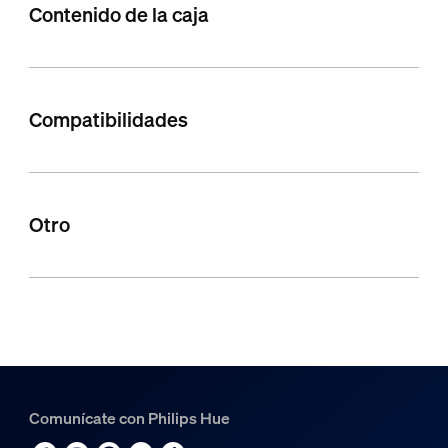
Contenido de la caja
Compatibilidades
Otro
Comunícate con Philips Hue