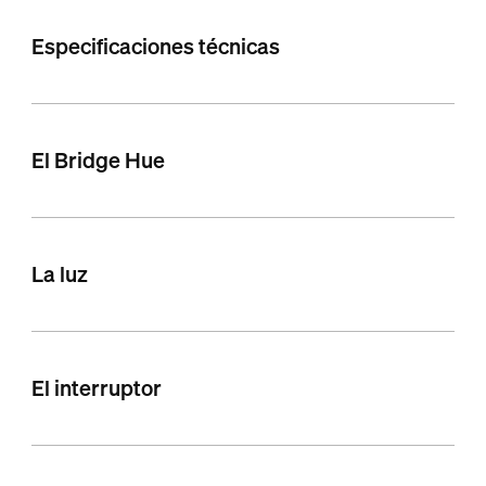
Especificaciones técnicas
El Bridge Hue
La luz
El interruptor