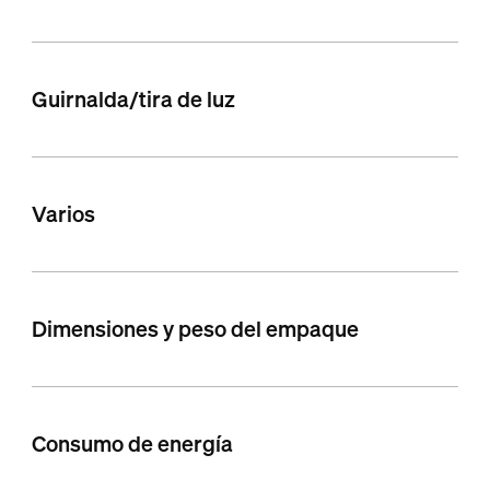
Guirnalda/tira de luz
Varios
Dimensiones y peso del empaque
Consumo de energía