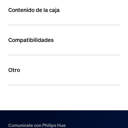
Contenido de la caja
Compatibilidades
Otro
Comunícate con Philips Hue