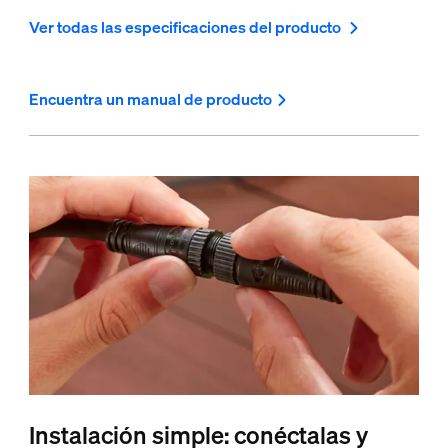
Ver todas las especificaciones del producto
Encuentra un manual de producto
Instalación simple: conéctalas y