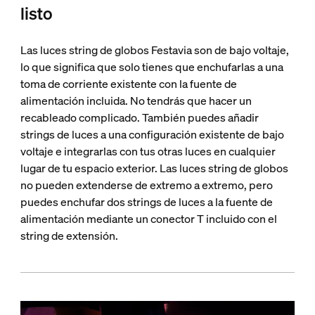
listo
Las luces string de globos Festavia son de bajo voltaje,
lo que significa que solo tienes que enchufarlas a una
toma de corriente existente con la fuente de
alimentación incluida. No tendrás que hacer un
recableado complicado. También puedes añadir
strings de luces a una configuración existente de bajo
voltaje e integrarlas con tus otras luces en cualquier
lugar de tu espacio exterior. Las luces string de globos
no pueden extenderse de extremo a extremo, pero
puedes enchufar dos strings de luces a la fuente de
alimentación mediante un conector T incluido con el
string de extensión.