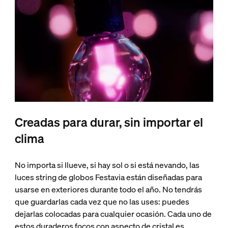
Creadas para durar, sin importar el
clima
No importa si llueve, si hay sol o si está nevando, las
luces string de globos Festavia están diseñadas para
usarse en exteriores durante todo el año. No tendrás
que guardarlas cada vez que no las uses: puedes
dejarlas colocadas para cualquier ocasión. Cada uno de
estos duraderos focos con aspecto de cristal es