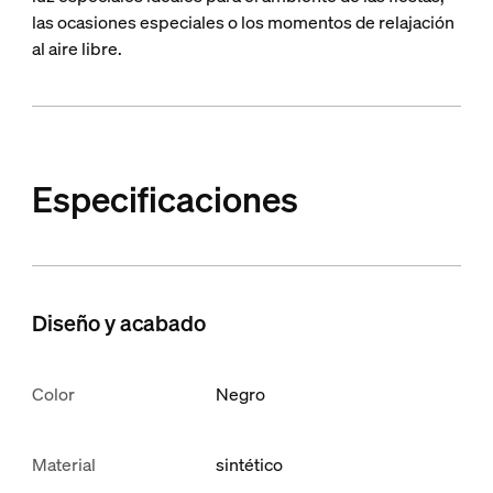
las ocasiones especiales o los momentos de relajación
al aire libre.
Especificaciones
Diseño y acabado
Color
Negro
Material
sintético