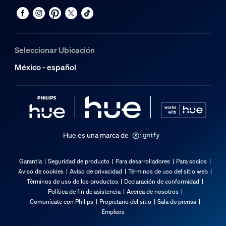
Seleccionar Ubicación
México - español
Hue es una marca de
Garantía
Seguridad de producto
Para desarrolladores
Para socios
Aviso de cookies
Aviso de privacidad
Términos de uso del sitio web
Términos de uso de los productos
Declaración de conformidad
Política de fin de asistencia
Acerca de nosotros
Comunícate con Philips
Propietario del sitio
Sala de prensa
Empleos