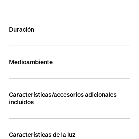
Duración
Medioambiente
Características/accesorios adicionales
incluidos
Características de la luz