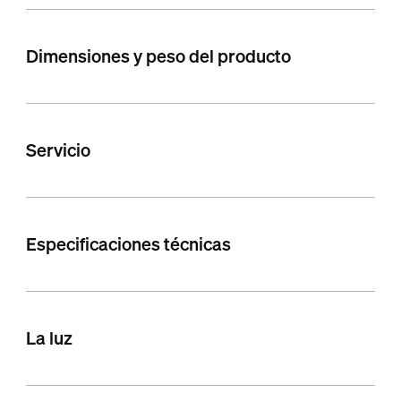
Dimensiones y peso del producto
Servicio
Especificaciones técnicas
La luz