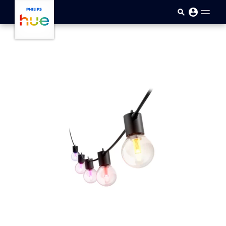
Saltar al contenido principal