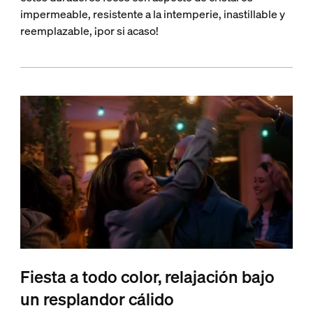
impermeable, resistente a la intemperie, inastillable y
reemplazable, ¡por si acaso!
Fiesta a todo color, relajación bajo
un resplandor cálido