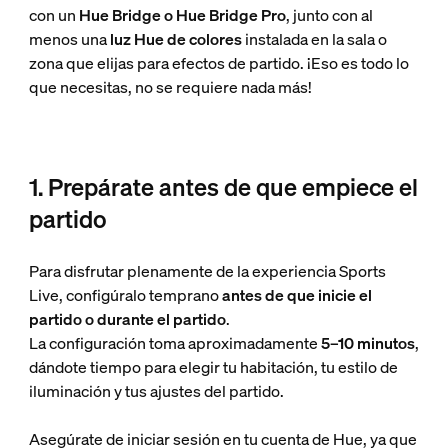
con un
Hue Bridge o Hue Bridge Pro
, junto con al
menos una
luz Hue de colores
instalada en la sala o
zona que elijas para efectos de partido. ¡Eso es todo lo
que necesitas, no se requiere nada más!
1. Prepárate antes de que empiece el
partido
Para disfrutar plenamente de la experiencia Sports
Live, configúralo temprano
antes de que inicie el
partido o durante el partido
.
La configuración toma aproximadamente
5–10 minutos
,
dándote tiempo para elegir tu habitación, tu estilo de
iluminación y tus ajustes del partido.
Asegúrate de iniciar sesión en tu cuenta de Hue, ya que