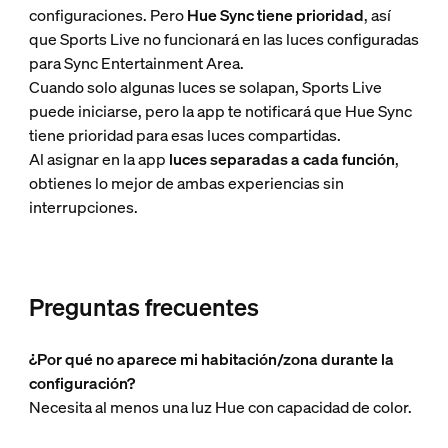
configuraciones. Pero
Hue Sync tiene prioridad
, así
que Sports Live no funcionará en las luces configuradas
para Sync Entertainment Area.
Cuando solo algunas luces se solapan, Sports Live
puede iniciarse, pero la app te notificará que Hue Sync
tiene prioridad para esas luces compartidas.
Al asignar en la app
luces separadas a cada función
,
obtienes lo mejor de ambas experiencias sin
interrupciones.
Preguntas frecuentes
¿Por qué no aparece mi habitación/zona durante la
configuración?
Necesita al menos una luz Hue con capacidad de color.