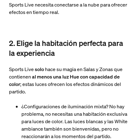
Sports Live necesita conectarse a la nube para ofrecer
efectos en tiempo real.
2. Elige la habitación perfecta para
la experiencia
Sports Live
solo
hace su magia en Salas y Zonas que
contienen
al menos una luz Hue con capacidad de
color
; estas luces ofrecen los efectos dinámicos del
partido.
¿Configuraciones de iluminación mixta? No hay
problema, no necesitas una habitación exclusiva
para luces de color. Las luces blancas y las White
ambiance también son bienvenidas, pero no
reaccionarán a los momentos del partido.