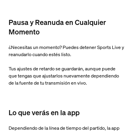
Pausa y Reanuda en Cualquier
Momento
¿Necesitas un momento? Puedes detener Sports Live y
reanudarlo cuando estés listo.
Tus ajustes de retardo se guardarán, aunque puede
que tengas que ajustarlos nuevamente dependiendo
de la fuente de tu transmisión en vivo.
Lo que verás en la app
Dependiendo de la línea de tiempo del partido, la app