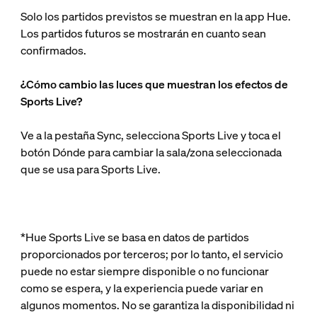
Solo los partidos previstos se muestran en la app Hue.
Los partidos futuros se mostrarán en cuanto sean
confirmados.
¿Cómo cambio las luces que muestran los efectos de
Sports Live?
Ve a la pestaña Sync, selecciona Sports Live y toca el
botón Dónde para cambiar la sala/zona seleccionada
que se usa para Sports Live.
*Hue Sports Live se basa en datos de partidos
proporcionados por terceros; por lo tanto, el servicio
puede no estar siempre disponible o no funcionar
como se espera, y la experiencia puede variar en
algunos momentos. No se garantiza la disponibilidad ni