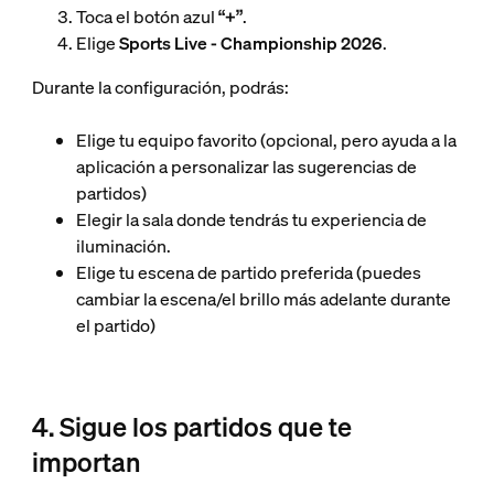
Toca el botón azul
“+”
.
Elige
Sports Live - Championship 2026
.
Durante la configuración, podrás:
Elige tu equipo favorito (opcional, pero ayuda a la
aplicación a personalizar las sugerencias de
partidos)
Elegir la sala donde tendrás tu experiencia de
iluminación.
Elige tu escena de partido preferida (puedes
cambiar la escena/el brillo más adelante durante
el partido)
4. Sigue los partidos que te
importan