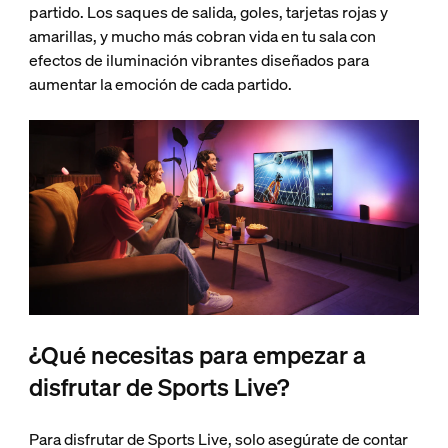
partido. Los saques de salida, goles, tarjetas rojas y
amarillas, y mucho más cobran vida en tu sala con
efectos de iluminación vibrantes diseñados para
aumentar la emoción de cada partido.
¿Qué necesitas para empezar a
disfrutar de Sports Live?
Para disfrutar de Sports Live, solo asegúrate de contar