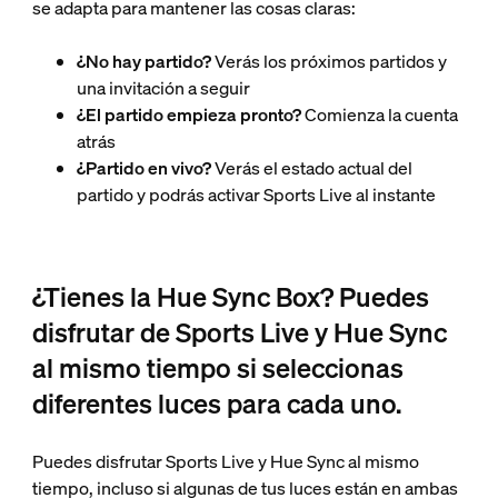
se adapta para mantener las cosas claras:
¿No hay partido?
Verás los próximos partidos y
una invitación a seguir
¿El partido empieza pronto?
Comienza la cuenta
atrás
¿Partido en vivo?
Verás el estado actual del
partido y podrás activar Sports Live al instante
¿Tienes la Hue Sync Box? Puedes
disfrutar de Sports Live y Hue Sync
al mismo tiempo si seleccionas
diferentes luces para cada uno.
Puedes disfrutar Sports Live y Hue Sync al mismo
tiempo, incluso si algunas de tus luces están en ambas