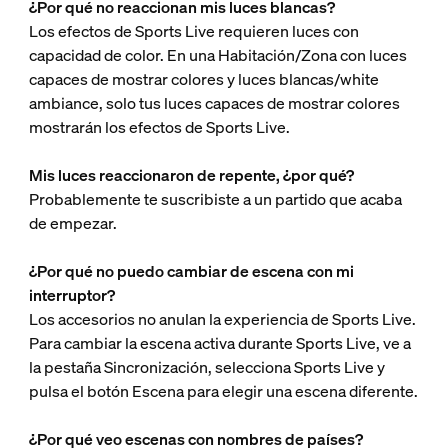
¿Por qué no reaccionan mis luces blancas?
Los efectos de Sports Live requieren luces con
capacidad de color. En una Habitación/Zona con luces
capaces de mostrar colores y luces blancas/white
ambiance, solo tus luces capaces de mostrar colores
mostrarán los efectos de Sports Live.
Mis luces reaccionaron de repente, ¿por qué?
Probablemente te suscribiste a un partido que acaba
de empezar.
¿Por qué no puedo cambiar de escena con mi
interruptor?
Los accesorios no anulan la experiencia de Sports Live.
Para cambiar la escena activa durante Sports Live, ve a
la pestaña Sincronización, selecciona Sports Live y
pulsa el botón Escena para elegir una escena diferente.
¿Por qué veo escenas con nombres de países?