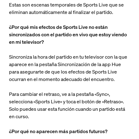
Estas son escenas temporales de Sports Live que se
eliminan automáticamente al finalizar el partido.
¿Por qué mis efectos de Sports Live no están
sincronizados con el partido en vivo que estoy viendo
en mi televisor?
Sincroniza la hora del partido en tu televisor con la que
aparece en la pestaña Sincronización de la app Hue
para asegurarte de que los efectos de Sports Live
ocurran en el momento adecuado del encuentro.
Para cambiar el retraso, ve a la pestaña «Sync»,
selecciona «Sports Live» y toca el botón de «Retraso».
Solo puedes usar esta función cuando un partido está
en curso.
¿Por qué no aparecen más partidos futuros?