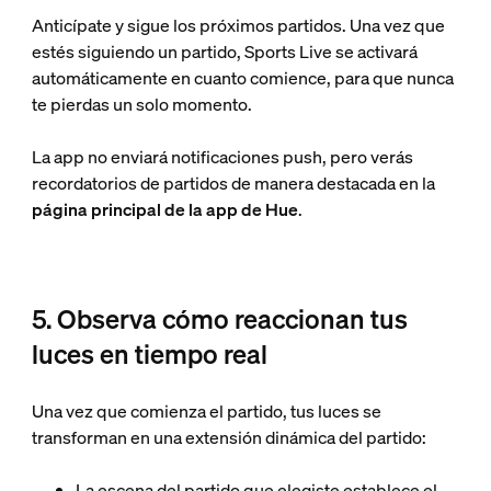
Anticípate y sigue los próximos partidos. Una vez que
estés siguiendo un partido, Sports Live se activará
automáticamente en cuanto comience, para que nunca
te pierdas un solo momento.
La app no enviará notificaciones push, pero verás
recordatorios de partidos de manera destacada en la
página principal de la app de Hue
.
5. Observa cómo reaccionan tus
luces en tiempo real
Una vez que comienza el partido, tus luces se
transforman en una extensión dinámica del partido:
La escena del partido que elegiste establece el