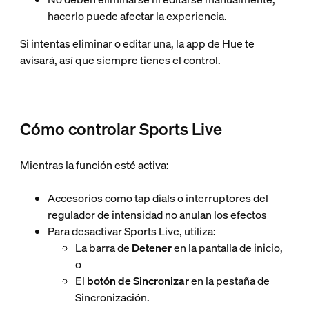
hacerlo puede afectar la experiencia.
Si intentas eliminar o editar una, la app de Hue te
avisará, así que siempre tienes el control.
Cómo controlar Sports Live
Mientras la función esté activa:
Accesorios como tap dials o interruptores del
regulador de intensidad no anulan los efectos
Para desactivar Sports Live, utiliza:
La barra de
Detener
en la pantalla de inicio,
o
El
botón de Sincronizar
en la pestaña de
Sincronización.