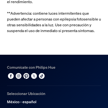
el rendimiento.
**Advertencia: contiene luces intermitentes que
pueden afectar a personas con epilepsia fotosensible u
otras sensibilidades a la luz. Use con precaución y
suspenda el uso de inmediato si presenta síntomas.
Comunícate con Philips Hue
Seleccionar Ubicación
México - español