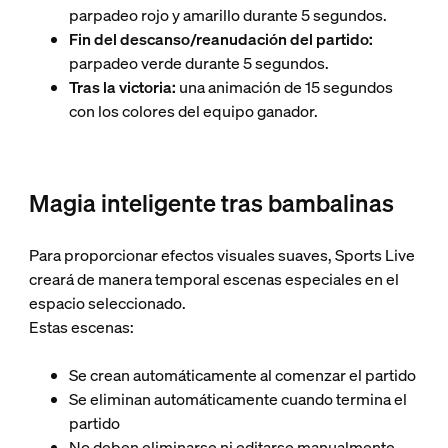
parpadeo rojo y amarillo durante 5 segundos.
Fin del descanso/reanudación del partido:
parpadeo verde durante 5 segundos.
Tras la victoria:
una animación de 15 segundos
con los colores del equipo ganador.
Magia inteligente tras bambalinas
Para proporcionar efectos visuales suaves, Sports Live
creará de manera temporal escenas especiales en el
espacio seleccionado.
Estas escenas:
Se crean automáticamente al comenzar el partido
Se eliminan automáticamente cuando termina el
partido
No deben eliminarse ni editarse manualmente,