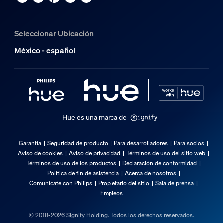
Seleccionar Ubicación
México - español
Hue es una marca de
Garantía
Seguridad de producto
Para desarrolladores
Para socios
Aviso de cookies
Aviso de privacidad
Términos de uso del sitio web
Términos de uso de los productos
Declaración de conformidad
Política de fin de asistencia
Acerca de nosotros
Comunícate con Philips
Propietario del sitio
Sala de prensa
Empleos
© 2018-2026 Signify Holding. Todos los derechos reservados.