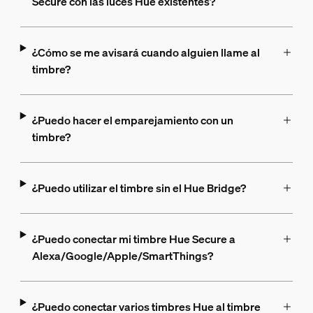
Secure con las luces Hue existentes?
¿Cómo se me avisará cuando alguien llame al
timbre?
¿Puedo hacer el emparejamiento con un
timbre?
¿Puedo utilizar el timbre sin el Hue Bridge?
¿Puedo conectar mi timbre Hue Secure a
Alexa/Google/Apple/SmartThings?
¿Puedo conectar varios timbres Hue al timbre