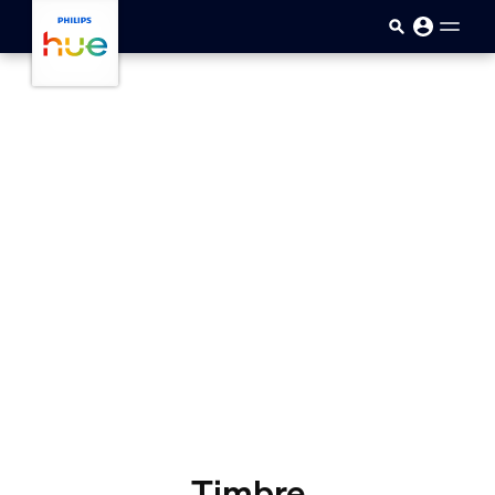
Saltar al contenido principal
Timbre