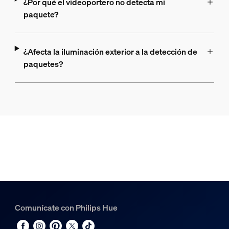
¿Por qué el videoportero no detecta mi
paquete?
¿Afecta la iluminación exterior a la detección de
paquetes?
Comunícate con Philips Hue