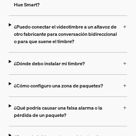
Hue Smart?
¿Puedo conectar el videotimbre a un altavoz de
otro fabricante para conversación bidireccional
o para que suene el timbre?
¿Dónde debo instalar mi timbre?
¿Cómo configuro una zona de paquetes?
¿Qué podría causar una falsa alarma o la
pérdida de un paquete?