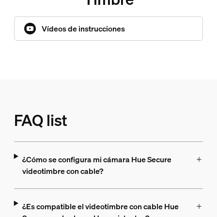
Vídeos de instrucciones
FAQ list
¿Cómo se configura mi cámara Hue Secure
videotimbre con cable?
¿Es compatible el videotimbre con cable Hue