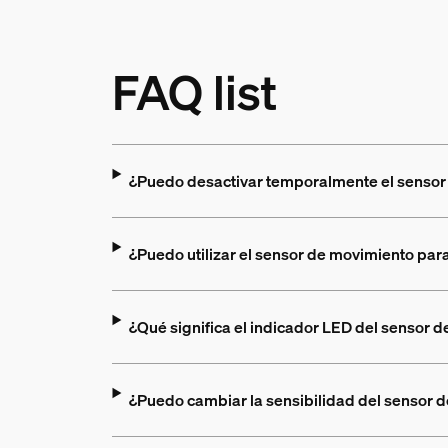
FAQ list
¿Puedo desactivar temporalmente el sensor 
¿Puedo utilizar el sensor de movimiento para
¿Qué significa el indicador LED del sensor d
¿Puedo cambiar la sensibilidad del sensor d