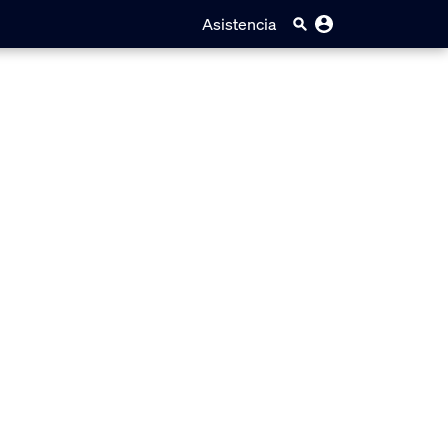
Asistencia