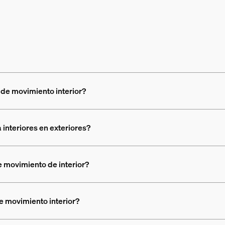
de movimiento interior?
 interiores en exteriores?
e movimiento de interior?
e movimiento interior?