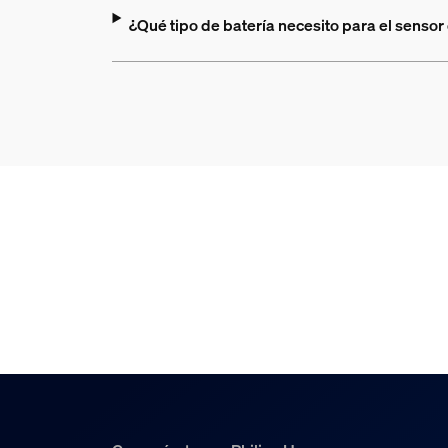
¿Qué tipo de batería necesito para el sensor