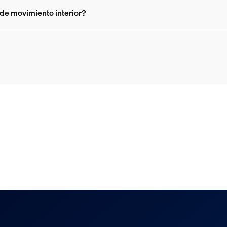
 de movimiento interior?