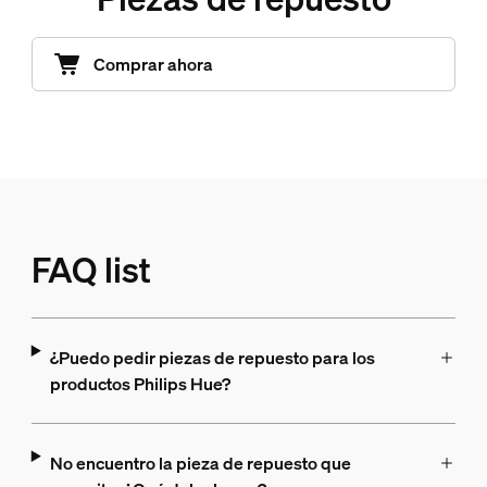
Comprar ahora
FAQ list
¿Puedo pedir piezas de repuesto para los
productos Philips Hue?
No encuentro la pieza de repuesto que