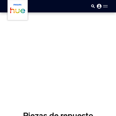
Saltar al contenido principal
Piezas de repuesto