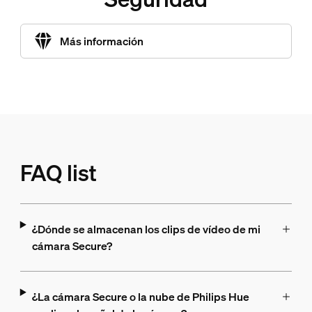
Más información
FAQ list
¿Dónde se almacenan los clips de vídeo de mi
cámara Secure?
¿La cámara Secure o la nube de Philips Hue