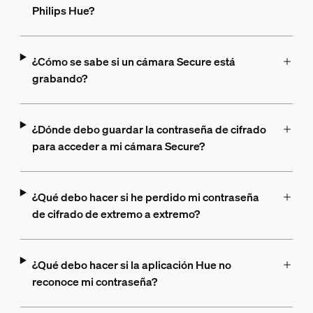
Philips Hue?
¿Cómo se sabe si un cámara Secure está
grabando?
¿Dónde debo guardar la contraseña de cifrado
para acceder a mi cámara Secure?
¿Qué debo hacer si he perdido mi contraseña
de cifrado de extremo a extremo?
¿Qué debo hacer si la aplicación Hue no
reconoce mi contraseña?