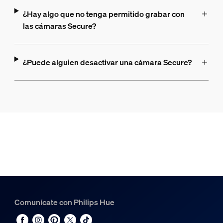
¿Hay algo que no tenga permitido grabar con
las cámaras Secure?
¿Puede alguien desactivar una cámara Secure?
Comunícate con Philips Hue