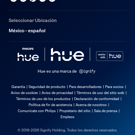
Seleccionar Ubicación
México - español
Hue es una marca de
Garantía
Seguridad de producto
Para desarrolladores
Para socios
Aviso de cookies
Aviso de privacidad
Términos de uso del sitio web
Términos de uso de los productos
Declaración de conformidad
Política de fin de asistencia
Acerca de nosotros
Comunícate con Philips
Propietario del sitio
Sala de prensa
Empleos
© 2018-2026 Signify Holding. Todos los derechos reservados.