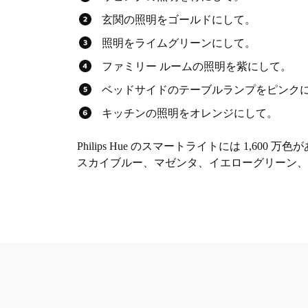
玄関の照明をゴールドにして。
照明をライムグリーンにして。
ファミリー ルームの照明を紫にして。
ベッドサイドのテーブルランプをピンク
キッチンの照明をオレンジにして。
Philips Hue のスマートライトには 1,
スカイブルー、マゼンタ、イエローグリーン