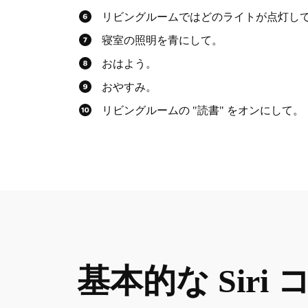
リビングルームではどのライトが点灯し
寝室の照明を青にして。
おはよう。
おやすみ。
リビングルームの "読書" をオンにして。
基本的な Siri