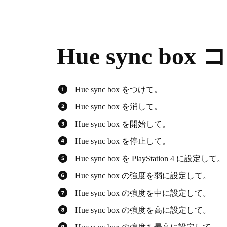
Hue sync bo
Hue sync box をつけて。
Hue sync box を消して。
Hue sync box を開始して。
Hue sync box を停止して。
Hue sync box を PlayStation 4 に設定して。
Hue sync box の強度を弱に設定して。
Hue sync box の強度を中に設定して。
Hue sync box の強度を高に設定して。