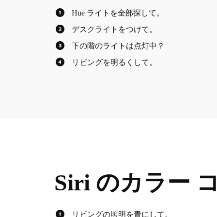
Hue ライトを全部探して。
デスクライトをつけて。
下の階のライトは点灯中？
リビングを明るくして。
Siri のカラー
リビングの照明を青にして。