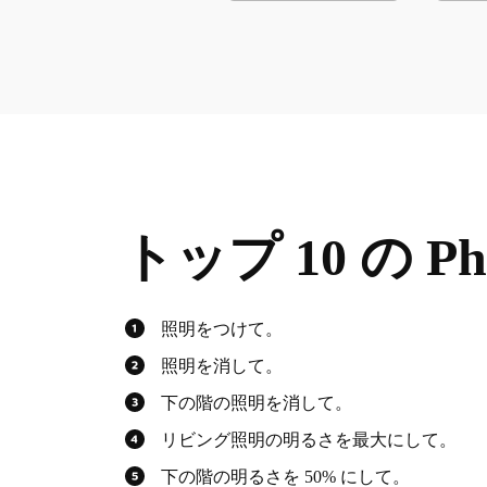
トップ 10 の Phi
照明をつけて。
照明を消して。
下の階の照明を消して。
リビング照明の明るさを最大にして。
下の階の明るさを 50% にして。