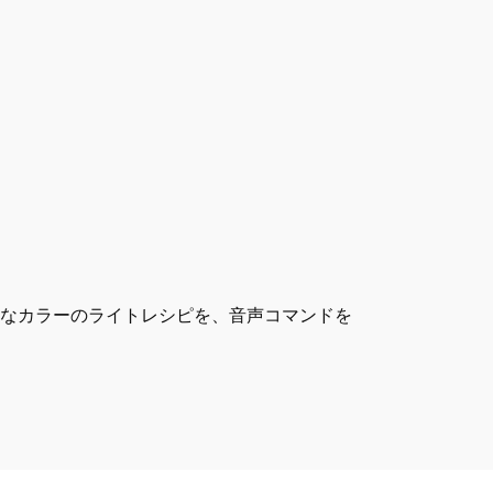
様なカラーのライトレシピを、音声コマンドを