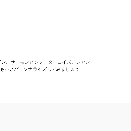
。クリムゾン、サーモンピンク、ターコイズ、シアン、
をもっとパーソナライズしてみましょう。