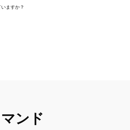
ていますか？
 コマンド