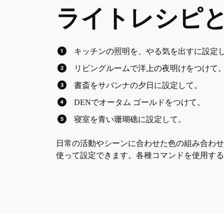
ライトレシピ
キッチンの照明を、やる気を出すに設定
リビングルームで洋上の夜明けをつけて
書斎をサバンナの夕日に設定して。
DENでオータム ゴールドをつけて。
寝室を青い珊瑚礁に設定して。
日常の活動やシーンに合わせた色の組み合わ
使って設定できます。各種コマンドを使用する前