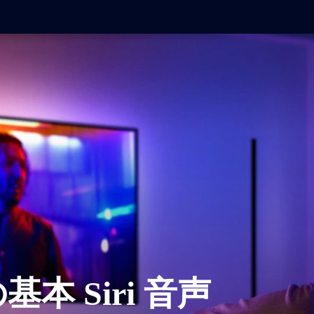
用の基本 Siri 音声