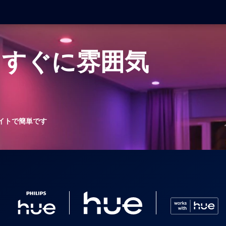
てすぐに雰囲気
トライトで簡単です