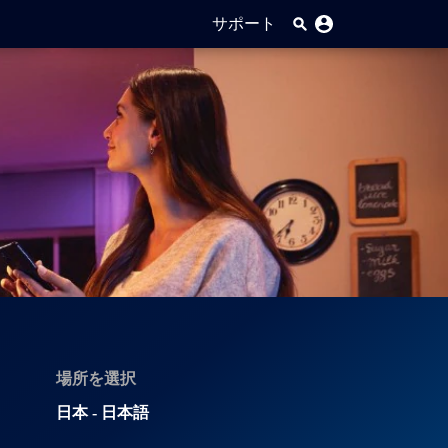
サポート
場所を選択
日本 - 日本語