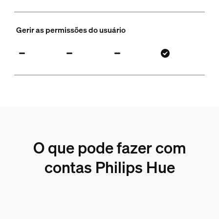
Gerir as permissões do usuário
O que pode fazer com
contas Philips Hue