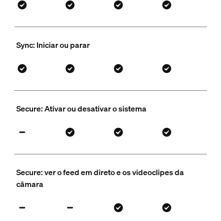
Sync: Iniciar ou parar
Secure: Ativar ou desativar o sistema
Secure: ver o feed em direto e os videoclipes da
câmara