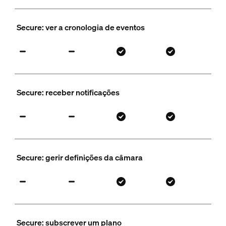
Secure: ver a cronologia de eventos
Secure: receber notificações
Secure: gerir definições da câmara
Secure: subscrever um plano