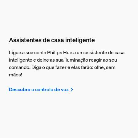
Assistentes de casa inteligente
Ligue a sua conta Philips Hue a um assistente de casa
inteligente e deixe as sua iluminação reagir ao seu
comando. Diga o que fazer e elas farão: olhe, sem
mãos!
Descubra o controlo de voz