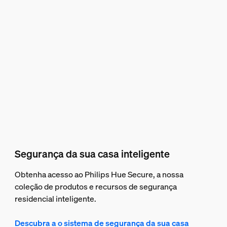
Segurança da sua casa inteligente
Obtenha acesso ao Philips Hue Secure, a nossa
coleção de produtos e recursos de segurança
residencial inteligente.
Descubra a o sistema de segurança da sua casa