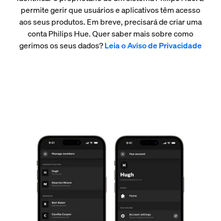
permite gerir que usuários e aplicativos têm acesso
aos seus produtos. Em breve, precisará de criar uma
conta Philips Hue. Quer saber mais sobre como
gerimos os seus dados?
Leia o Aviso de Privacidade