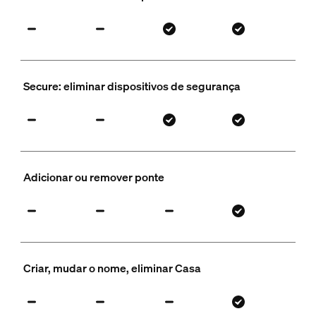
Secure: eliminar dispositivos de segurança
Adicionar ou remover ponte
Criar, mudar o nome, eliminar Casa