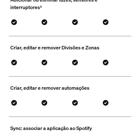
interruptores¹
Criar, editar e remover Divisões e Zonas
Criar, editar e remover automações
Sync: associar a aplicação ao Spotify