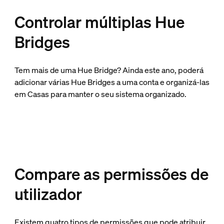
Controlar múltiplas Hue
Bridges
Tem mais de uma Hue Bridge? Ainda este ano, poderá
adicionar várias Hue Bridges a uma conta e organizá-las
em Casas para manter o seu sistema organizado.
Compare as permissões de
utilizador
Existem quatro tipos de permissões que pode atribuir