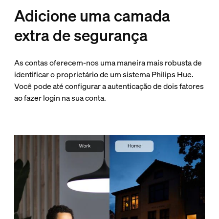
Adicione uma camada
extra de segurança
As contas oferecem-nos uma maneira mais robusta de
identificar o proprietário de um sistema Philips Hue.
Você pode até configurar a autenticação de dois fatores
ao fazer login na sua conta.