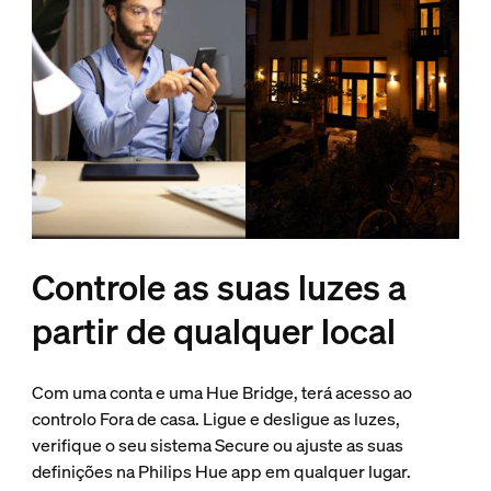
Controle as suas luzes a
partir de qualquer local
Com uma conta e uma Hue Bridge, terá acesso ao
controlo Fora de casa. Ligue e desligue as luzes,
verifique o seu sistema Secure ou ajuste as suas
definições na Philips Hue app em qualquer lugar.