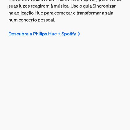
suas luzes reagirem à música. Use o guia Sincronizar
na aplicação Hue para começar e transformar a sala
num concerto pessoal.
Descubra a Philips Hue + Spotify