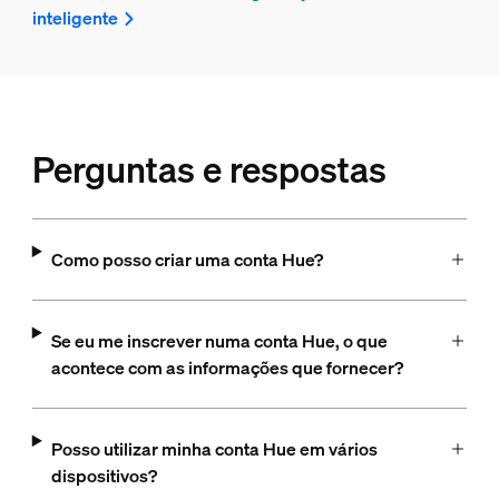
inteligente
Perguntas e respostas
Como posso criar uma conta Hue?
Se eu me inscrever numa conta Hue, o que
acontece com as informações que fornecer?
Posso utilizar minha conta Hue em vários
dispositivos?