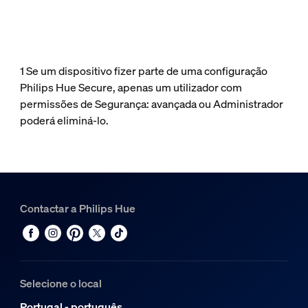
1 Se um dispositivo fizer parte de uma configuração
Philips Hue Secure, apenas um utilizador com
permissões de Segurança: avançada ou Administrador
poderá eliminá-lo.
Contactar a Philips Hue
Selecione o local
Portugal - português