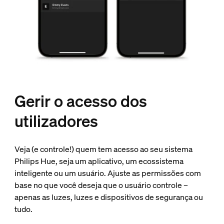
Gerir o acesso dos
utilizadores
Veja (e controle!) quem tem acesso ao seu sistema
Philips Hue, seja um aplicativo, um ecossistema
inteligente ou um usuário. Ajuste as permissões com
base no que você deseja que o usuário controle –
apenas as luzes, luzes e dispositivos de segurança ou
tudo.