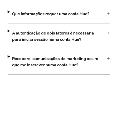
Que informações requer uma conta Hue?
A autenticação de dois fatores é necessária
para iniciar sessão numa conta Hue?
Receberei comunicações de marketing assim
que me inscrever numa conta Hue?