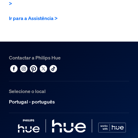
>
Ir para a Assistência >
Contactar a Philips Hue
Selecione o local
Portugal - português