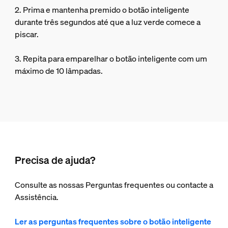
2. Prima e mantenha premido o botão inteligente
durante três segundos até que a luz verde comece a
piscar.
3. Repita para emparelhar o botão inteligente com um
máximo de 10 lâmpadas.
Precisa de ajuda?
Consulte as nossas Perguntas frequentes ou contacte a
Assistência.
Ler as perguntas frequentes sobre o botão inteligente