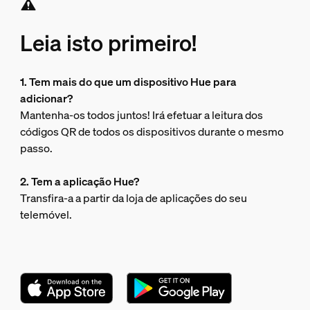
Leia isto primeiro!
1. Tem mais do que um dispositivo Hue para
adicionar?
Mantenha-os todos juntos! Irá efetuar a leitura dos
códigos QR de todos os dispositivos durante o mesmo
passo.
2. Tem a aplicação Hue?
Transfira-a a partir da loja de aplicações do seu
telemóvel.