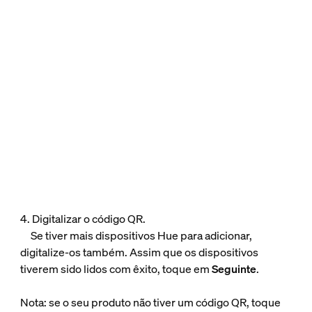
4. Digitalizar o código QR.
Se tiver mais dispositivos Hue para adicionar,
digitalize-os também. Assim que os dispositivos
tiverem sido lidos com êxito, toque em
Seguinte
.
Nota: se o seu produto não tiver um código QR, toque