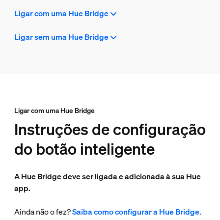
Ligar com uma Hue Bridge
Ligar sem uma Hue Bridge
Ligar com uma Hue Bridge
Instruções de configuração
do botão inteligente
A Hue Bridge deve ser ligada e adicionada à sua Hue
app.
Ainda não o fez?
Saiba como configurar a Hue Bridge
.