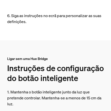
6. Siga as instruções no ecrã para personalizar as suas
definições.
Ligar sem uma Hue Bridge
Instruções de configuração
do botão inteligente
1. Mantenha o botão inteligente junto da luz que
pretende controlar. Mantenha-se a menos de 15 cm da
luz.