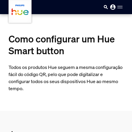
Passar para o conteúdo princip
Como configurar um Hue
Smart button
Todos os produtos Hue seguem a mesma configuração
fácil do código QR, pelo que pode digitalizar e
configurar todos os seus dispositivos Hue ao mesmo
tempo.