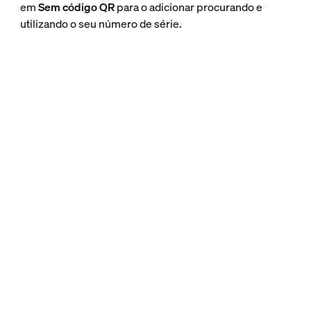
em
Sem código QR
para o adicionar procurando e
utilizando o seu número de série.