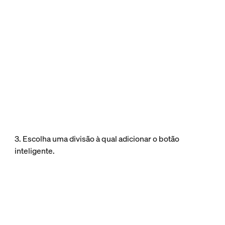
3. Escolha uma divisão à qual adicionar o botão
inteligente.