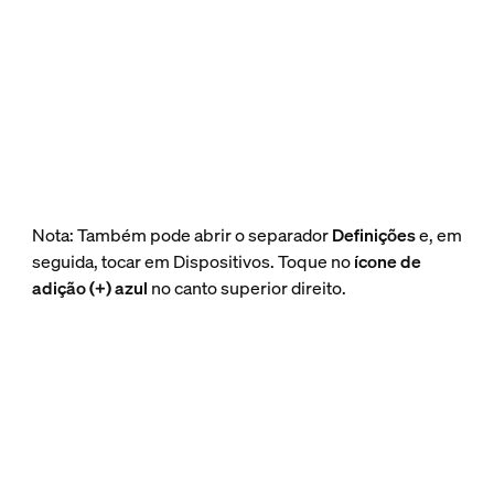
Nota: Também pode abrir o separador
Definições
e, em
seguida, tocar em Dispositivos. Toque no
ícone de
adição (+) azul
no canto superior direito.