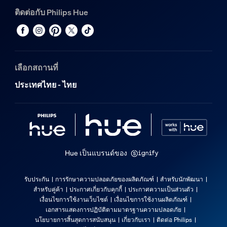
ติดต่อกับ Philips Hue
เลือกสถานที่
ประเทศไทย - ไทย
Hue เป็นแบรนด์ของ
รับประกัน
การรักษาความปลอดภัยของผลิตภัณฑ์
สำหรับนักพัฒนา
สำหรับคู่ค้า
ประกาศเกี่ยวกับคุกกี้
ประกาศความเป็นส่วนตัว
เงื่อนไขการใช้งานเว็บไซต์
เงื่อนไขการใช้งานผลิตภัณฑ์
เอกสารแสดงการปฏิบัติตามมาตรฐานความปลอดภัย
นโยบายการสิ้นสุดการสนับสนุน
เกี่ยวกับเรา
ติดต่อ Philips