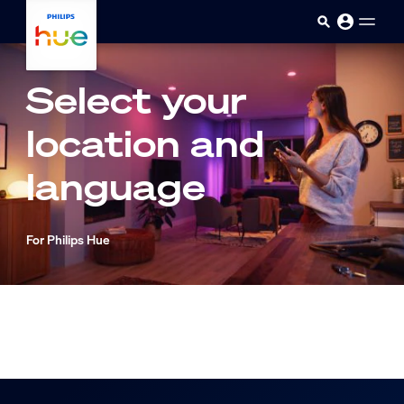
ข้ามไปยังเนื้อหาหลัก
Select your
location and
language
For Philips Hue