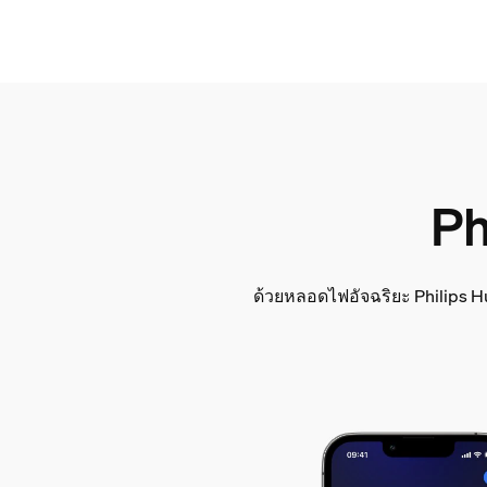
Ph
ด้วยหลอดไฟอัจฉริยะ Philips H