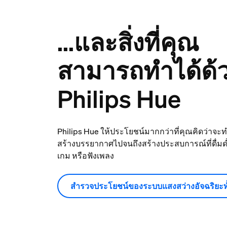
...และสิ่งที่คุณ
สามารถทำได้ด้
Philips Hue
Philips Hue ให้ประโยชน์มากกว่าที่คุณคิดว่าจะทำ
สร้างบรรยากาศไปจนถึงสร้างประสบการณ์ที่ดื่มด่ำ
เกม หรือฟังเพลง
สำรวจประโยชน์ของระบบแสงสว่างอัจฉริยะท