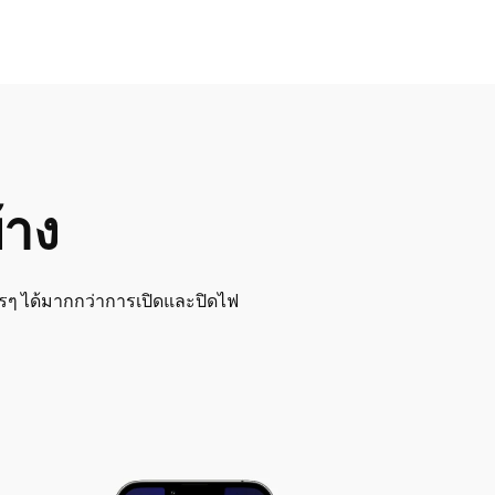
้าง
ไรๆ ได้มากกว่าการเปิดและปิดไฟ