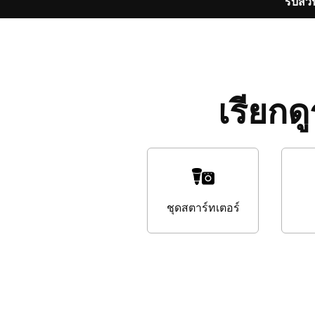
รับส่
เรียกด
ชุดสตาร์ทเตอร์