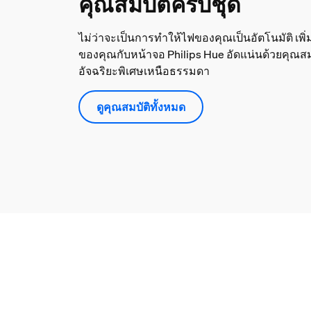
คุณสมบัติครบชุด
ไม่ว่าจะเป็นการทำให้ไฟของคุณเป็นอัตโนมัติ เพิ่
ของคุณกับหน้าจอ Philips Hue อัดแน่นด้วยคุณสม
อัจฉริยะพิเศษเหนือธรรมดา
ดูคุณสมบัติทั้งหมด