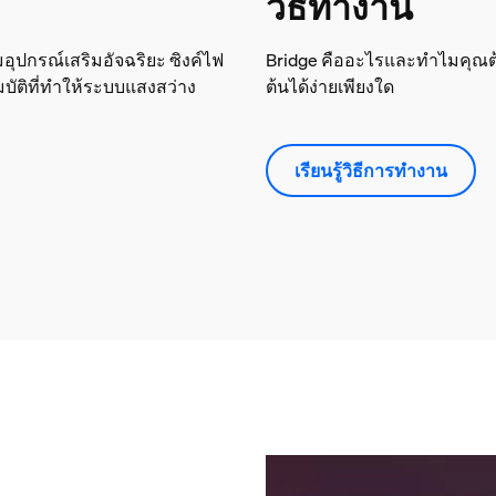
วิธีทำงาน
มอุปกรณ์เสริมอัจฉริยะ ซิงค์ไฟ
Bridge คืออะไรและทำไมคุณต้อง
บัติที่ทำให้ระบบแสงสว่าง
ต้นได้ง่ายเพียงใด
เรียนรู้วิธีการทำงาน