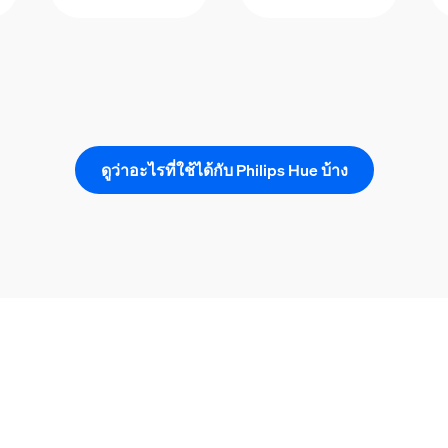
ดูว่าอะไรที่ใช้ได้กับ Philips Hue บ้าง