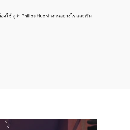
ใช้ ดูว่า Philips Hue ทำงานอย่างไร และเริ่ม