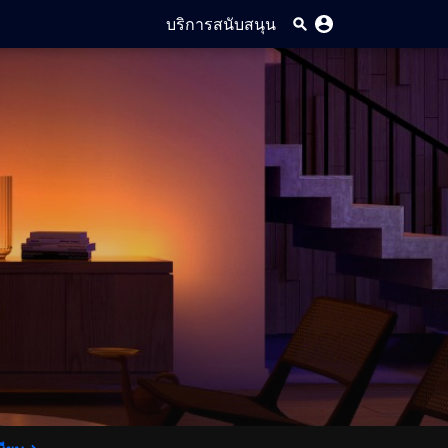
บริการสนับสนุน