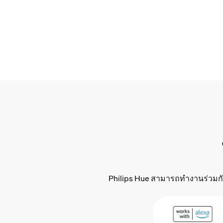
Philips Hue สามารถทำงานร่วมกับอ