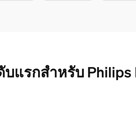
ันดับแรกสำหรับ Philip