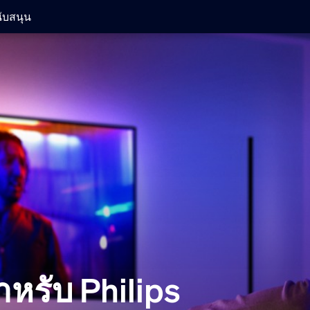
ับสนุน
สำหรับ Philips