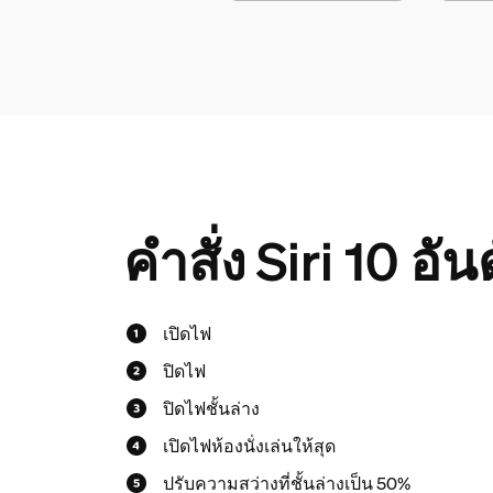
คำสั่ง Siri 10 อ
เปิดไฟ
ปิดไฟ
ปิดไฟชั้นล่าง
เปิดไฟห้องนั่งเล่นให้สุด
ปรับความสว่างที่ชั้นล่างเป็น 50%