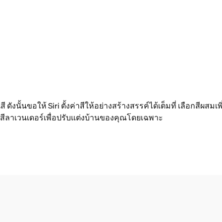
 ดังนั้นขอให้ Siri ตั้งค่าสีให้อย่างสร้างสรรค์ได้เต็มที่ เลือกสีผสมเ
หรือสีลาเวนเดอร์เพื่อปรับแต่งบ้านของคุณโดยเฉพาะ