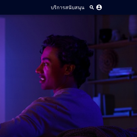
บริการสนับสนุน