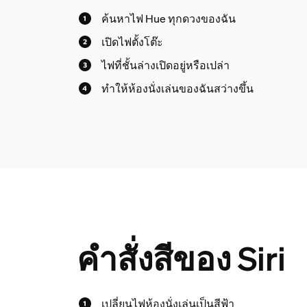
ค้นหาไฟ Hue ทุกดวงของฉัน
เปิดไฟตั้งโต๊ะ
ไฟที่ชั้นล่างเปิดอยู่หรือเปล่า
ทำให้ห้องนั่งเล่นของฉันสว่างขึ้น
คำสั่งสีของ Siri
เปลี่ยนไฟห้องนั่งเล่นเป็นสีฟ้า