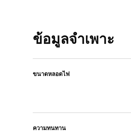
ข้อมูลจำเพาะ
ขนาดหลอดไฟ
ความทนทาน