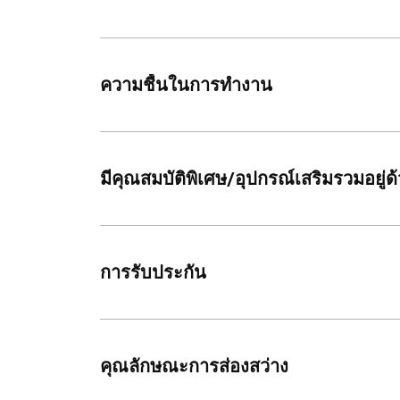
ความชื้นในการทำงาน
มีคุณสมบัติพิเศษ/อุปกรณ์เสริมรวมอยู่ด
การรับประกัน
คุณลักษณะการส่องสว่าง