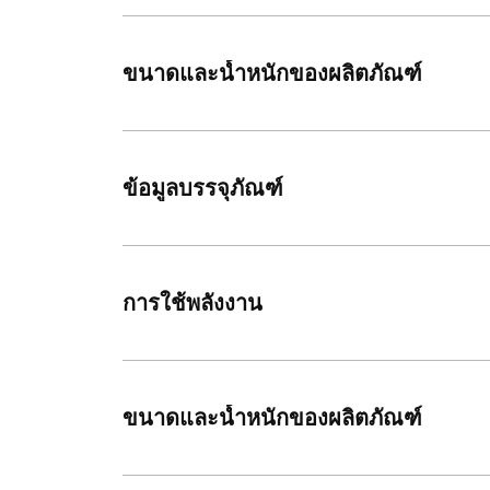
ขนาดและน้ำหนักของผลิตภัณฑ์
ข้อมูลบรรจุภัณฑ์
การใช้พลังงาน
ขนาดและน้ำหนักของผลิตภัณฑ์