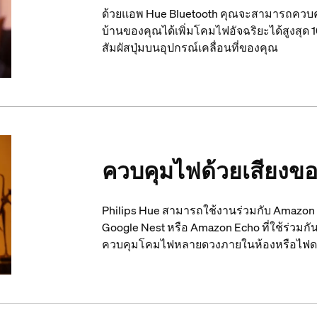
ด้วยแอพ Hue Bluetooth คุณจะสามารถควบค
บ้านของคุณได้เพิ่มโคมไฟอัจฉริยะได้สูงสุด
สัมผัสปุ่มบนอุปกรณ์เคลื่อนที่ของคุณ
ควบคุมไฟด้วยเสียงข
Philips Hue สามารถใช้งานร่วมกับ Amazon Al
Google Nest หรือ Amazon Echo ที่ใช้ร่วมกัน
ควบคุมโคมไฟหลายดวงภายในห้องหรือไฟดว