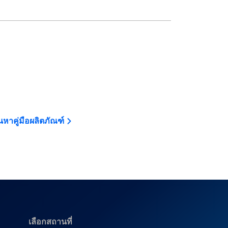
นหาคู่มือผลิตภัณฑ์
เลือกสถานที่