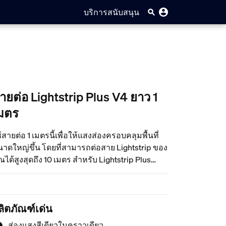
บริการสนับสนุน
ายต่อ Lightstrip Plus V4 ยาว 1
มตร
้สายต่อ 1 เมตรนี้เพื่อให้แสงส่องครอบคลุมพื้นที่
าดใหญ่ขึ้น โดยที่สามารถต่อสาย Lightstrip ของ
ณได้สูงสุดถึง 10 เมตร สำหรับ Lightstrip Plus
่านั้น
ลิตภัณฑ์เด่น
ส่องแสงสีเดียวในคราวเดียว