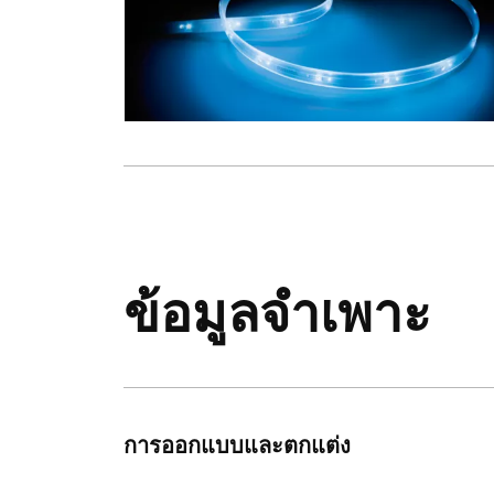
ข้อมูลจำเพาะ
การออกแบบและตกแต่ง