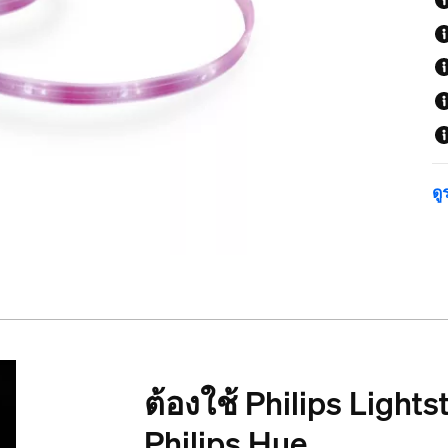
ดู
ต้องใช้ Philips Light
Philips Hue