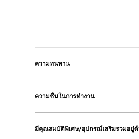
ความทนทาน
ความชื้นในการทำงาน
มีคุณสมบัติพิเศษ/อุปกรณ์เสริมรวมอยู่ด