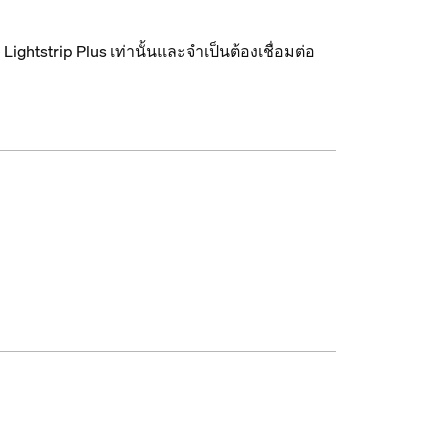
Lightstrip Plus เท่านั้นและจำเป็นต้องเชื่อมต่อ