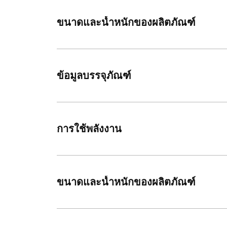
ขนาดและน้ำหนักของผลิตภัณฑ์
ข้อมูลบรรจุภัณฑ์
การใช้พลังงาน
ขนาดและน้ำหนักของผลิตภัณฑ์