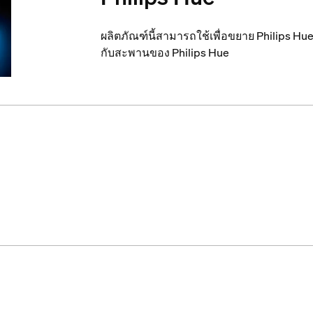
ผลิตภัณฑ์นี้สามารถใช้เพื่อขยาย Philips Hue 
กับสะพานของ Philips Hue