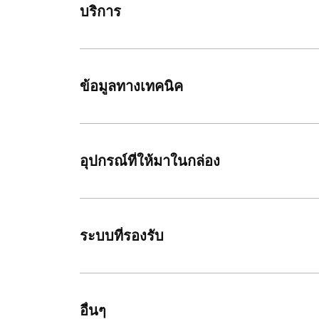
บริการ
ข้อมูลทางเทคนิค
อุปกรณ์ที่ให้มาในกล่อง
ระบบที่รองรับ
อื่นๆ