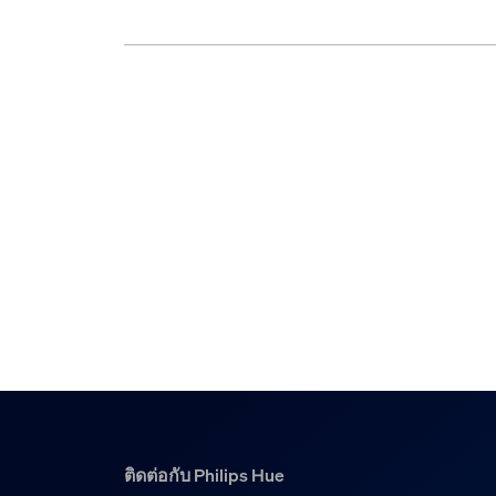
ติดต่อกับ Philips Hue