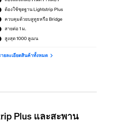
ต้องใช้ชุดฐาน Lightstrip Plus
ควบคุมด้วยบลูทูธหรือ Bridge
สายต่อ 1 ม.
สูงสุด 1000 ลูเมน
รายละเอียดสินค้าทั้งหมด
strip Plus และสะพาน