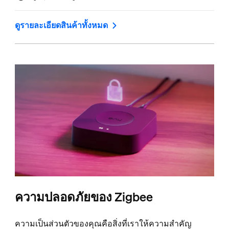
ดูรายละเอียดสินค้าทั้งหมด
ความปลอดภัยของ Zigbee
ความเป็นส่วนตัวของคุณคือสิ่งที่เราให้ความสำคัญ