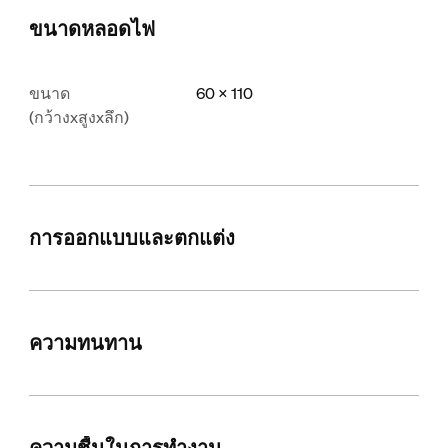
ขนาดหลอดไฟ
ขนาด
60 x 110
(กว้างxสูงxลึก)
การออกแบบและตกแต่ง
ความทนทาน
ความชื้นในการทำงาน