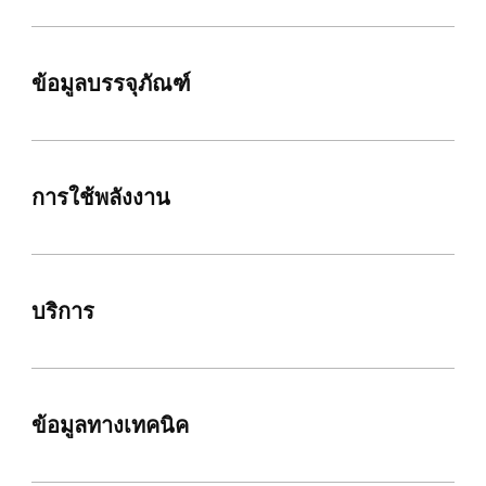
ข้อมูลบรรจุภัณฑ์
การใช้พลังงาน
บริการ
ข้อมูลทางเทคนิค