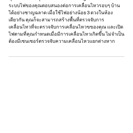
ระบบไฟของคุณตอบสนองต่อการเคลื่อนไหวรอบๆ บ้าน
ได้อย่างชาญฉลาด เมื่อใช้ไฟอย่างน้อย 3 ดวงในห้อง
เดียวกัน คุณก็จะสามารถสร้างพื้นที่ตรวจจับการ
เคลื่อนไหวที่จะตรวจจับการเคลื่อนไหวขของคุณ และเปิด
ไฟตามที่คุณกำหนดเมื่อมีการเคลื่อนไหวเกิดขึ้น ไม่จำเป็น
ต้องมีเซนเซอร์ตรวจจับความเคลื่อนไหวแยกต่างหาก