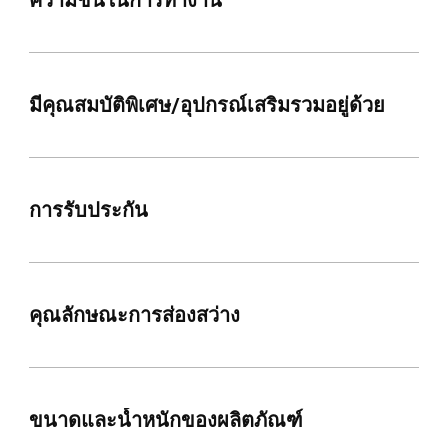
มีคุณสมบัติพิเศษ/อุปกรณ์เสริมรวมอยู่ด้วย
การรับประกัน
คุณลักษณะการส่องสว่าง
ขนาดและน้ำหนักของผลิตภัณฑ์