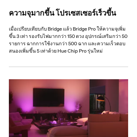
ความจุมากขึ้น โปรเซสเซอร์เร็วขึ้น
เมื่อเปรียบเทียบกับ Bridge แล้ว Bridge Pro ให้ความจุเพิ่ม
ขึ้น 3 เท่า รองรับไฟมากกว่า 150 ดวง อุปกรณ์เสริมกว่า 50
รายการ ฉากการใช้งานกว่า 500 ฉาก และความเร็วตอบ
สนองเพิ่มขึ้น 5 เท่าด้วย Hue Chip Pro รุ่นใหม่