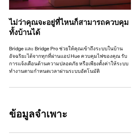
ไม่ว่าคุณจะอยู่ที่ไหนก็สามารถควบคุม
ทั้งบ้านได้
Bridge และ Bridge Pro ช่วยให้คุณเข้าถึงระบบในบ้าน
อัจฉริยะได้จากทุกที่ผ่านแอป Hue ควบคุมไฟของคุณ รับ
การแจ้งเตือนด้านความปลอดภัย หรือเพียงตั้งค่าให้ระบบ
ทำงานตามกำหนดเวลาผ่านระบบอัตโนมัติ
ข้อมูลจำเพาะ