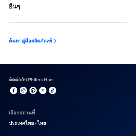
อื่นๆ
ค้นหาคู่มือผลิตภัณฑ์
ติดต่อกับ Philips Hue
เลือกสถานที่
ประเทศไทย - ไทย