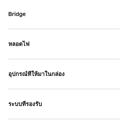
Bridge
หลอดไฟ
อุปกรณ์ที่ให้มาในกล่อง
ระบบที่รองรับ