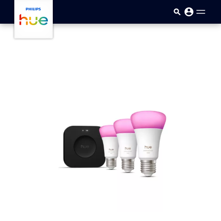
ข้ามไปยังเนื้อหาหลัก