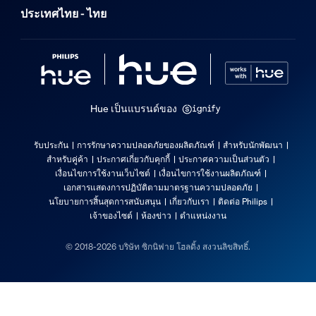
ประเทศไทย - ไทย
Hue เป็นแบรนด์ของ
รับประกัน
การรักษาความปลอดภัยของผลิตภัณฑ์
สำหรับนักพัฒนา
สำหรับคู่ค้า
ประกาศเกี่ยวกับคุกกี้
ประกาศความเป็นส่วนตัว
เงื่อนไขการใช้งานเว็บไซต์
เงื่อนไขการใช้งานผลิตภัณฑ์
เอกสารแสดงการปฏิบัติตามมาตรฐานความปลอดภัย
นโยบายการสิ้นสุดการสนับสนุน
เกี่ยวกับเรา
ติดต่อ Philips
เจ้าของไซต์
ห้องข่าว
ตำแหน่งงาน
© 2018-2026 บริษัท ซิกนิฟาย โฮลดิ้ง สงวนลิขสิทธิ์.