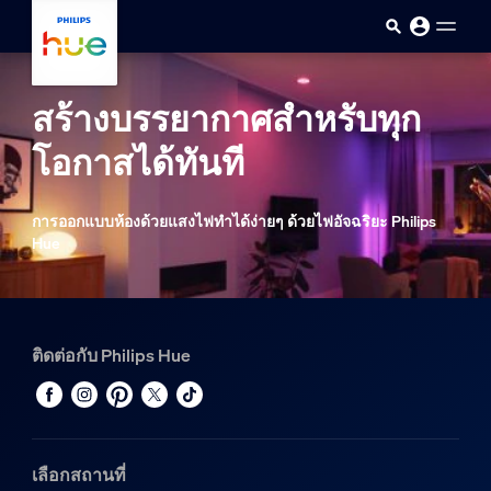
ข้ามไปยังเนื้อหาหลัก
สร้างบรรยากาศสำหรับทุก
โอกาสได้ทันที
การออกแบบห้องด้วยแสงไฟทำได้ง่ายๆ ด้วยไฟอัจฉริยะ Philips
Hue
ติดต่อกับ Philips Hue
เลือกสถานที่