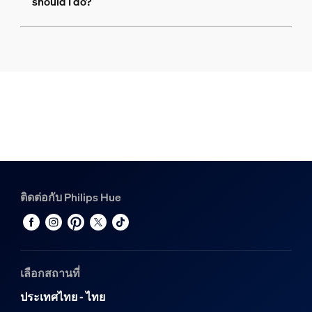
should I do?
ติดต่อกับ Philips Hue
เลือกสถานที่
ประเทศไทย - ไทย