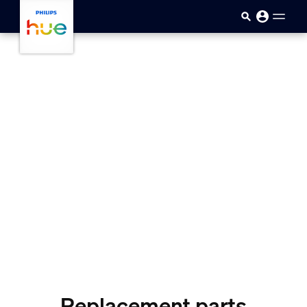
ข้ามไปยังเนื้อหาหลัก
Replacement parts