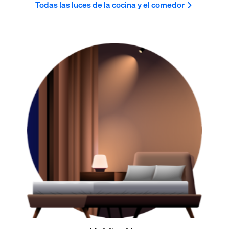
Todas las luces de la cocina y el comedor