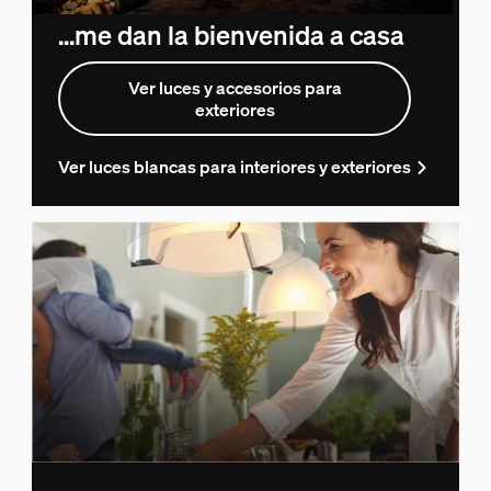
...me dan la bienvenida a casa
Ver luces y accesorios para
exteriores
Ver luces blancas para interiores y exteriores