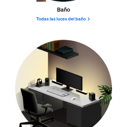
Baño
Todas las luces del baño