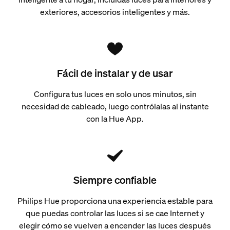
exteriores, accesorios inteligentes y más.
Fácil de instalar y de usar
Configura tus luces en solo unos minutos, sin
necesidad de cableado, luego contrólalas al instante
con la Hue App.
Siempre confiable
Philips Hue proporciona una experiencia estable para
que puedas controlar las luces si se cae Internet y
elegir cómo se vuelven a encender las luces después