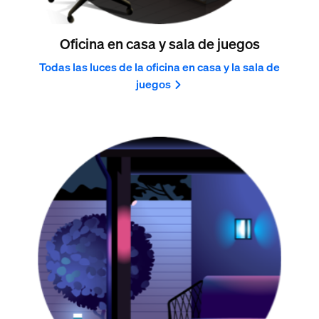
Oficina en casa y sala de juegos
Todas las luces de la oficina en casa y la sala de
juegos