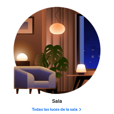
Sala
Todas las luces de la sala