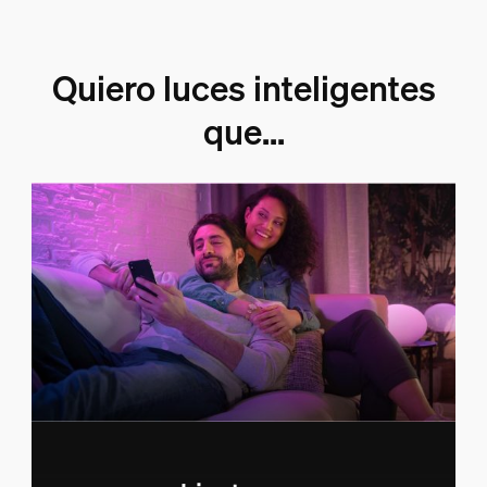
Quiero luces inteligentes
que...