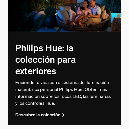
Philips Hue: la
colección para
exteriores
Enciende tu vida con el sistema de iluminación
inalámbrica personal Philips Hue. Obtén más
información sobre los focos LED, las luminarias
y los controles Hue.
Descubre la colección