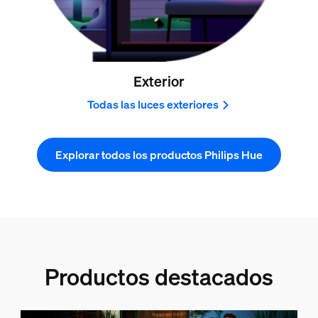
Exterior
Todas las luces exteriores
Explorar todos los productos Philips Hue
Productos destacados