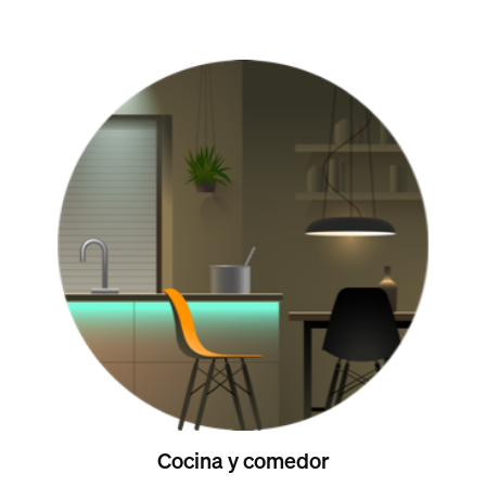
Cocina y comedor