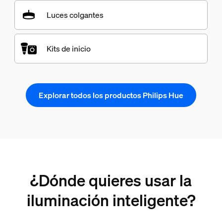
Luces colgantes
Kits de inicio
Explorar todos los productos Philips Hue
¿Dónde quieres usar la
iluminación inteligente?