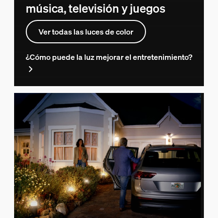
música, televisión y juegos
Ver todas las luces de color
¿Cómo puede la luz mejorar el entretenimiento?