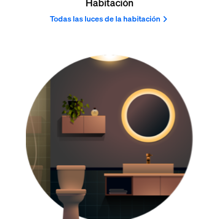
Habitación
Todas las luces de la habitación