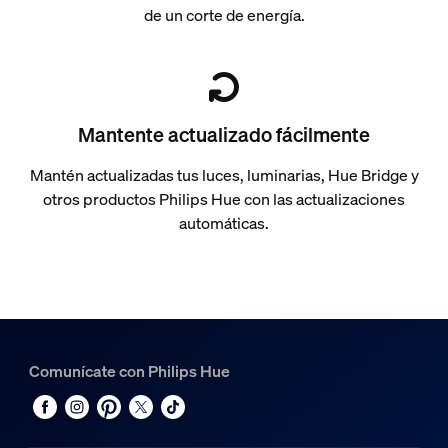
de un corte de energía.
Mantente actualizado fácilmente
Mantén actualizadas tus luces, luminarias, Hue Bridge y
otros productos Philips Hue con las actualizaciones
automáticas.
Comunícate con Philips Hue