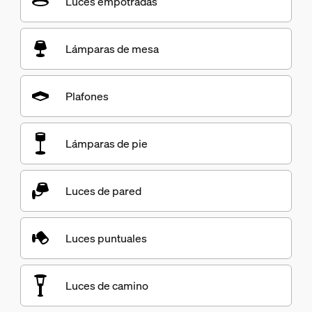
Luces empotradas
Lámparas de mesa
Plafones
Lámparas de pie
Luces de pared
Luces puntuales
Luces de camino