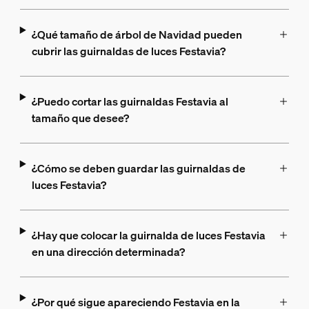
¿Qué tamaño de árbol de Navidad pueden
cubrir las guirnaldas de luces Festavia?
¿Puedo cortar las guirnaldas Festavia al
tamaño que desee?
¿Cómo se deben guardar las guirnaldas de
luces Festavia?
¿Hay que colocar la guirnalda de luces Festavia
en una dirección determinada?
¿Por qué sigue apareciendo Festavia en la