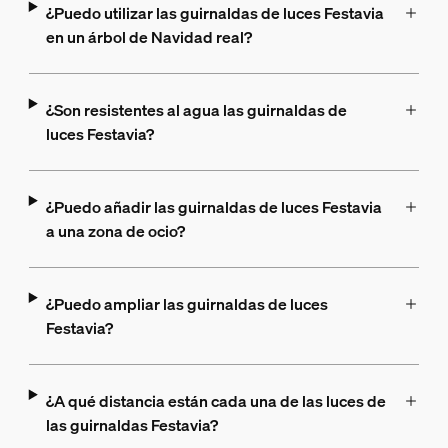
¿Puedo utilizar las guirnaldas de luces Festavia
en un árbol de Navidad real?
¿Son resistentes al agua las guirnaldas de
luces Festavia?
¿Puedo añadir las guirnaldas de luces Festavia
a una zona de ocio?
¿Puedo ampliar las guirnaldas de luces
Festavia?
¿A qué distancia están cada una de las luces de
las guirnaldas Festavia?