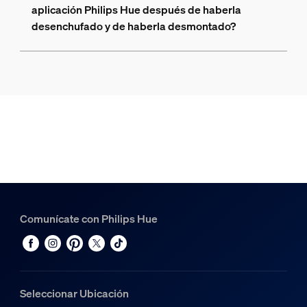
aplicación Philips Hue después de haberla
desenchufado y de haberla desmontado?
Comunícate con Philips Hue
Seleccionar Ubicación