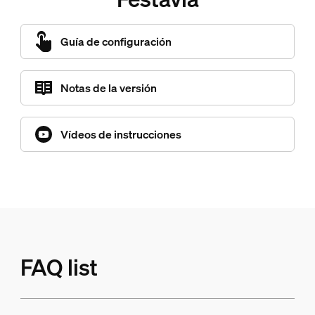
Guía de configuración
Notas de la versión
Vídeos de instrucciones
FAQ list