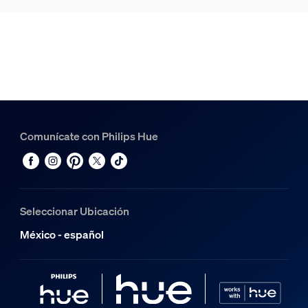
Comunícate con Philips Hue
Seleccionar Ubicación
México - español