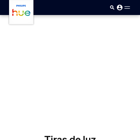
Saltar al contenido principal
Tiras de luz