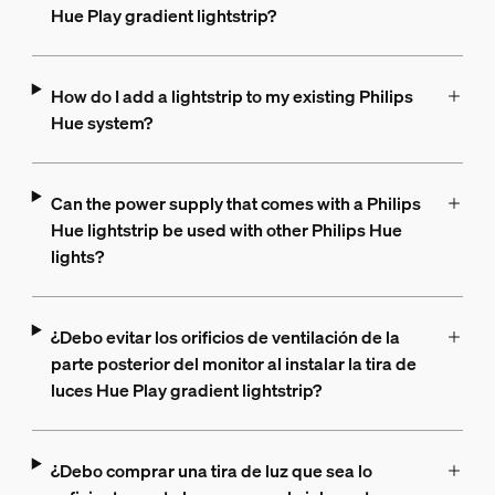
Hue Play gradient lightstrip?
How do I add a lightstrip to my existing Philips
Hue system?
Can the power supply that comes with a Philips
Hue lightstrip be used with other Philips Hue
lights?
¿Debo evitar los orificios de ventilación de la
parte posterior del monitor al instalar la tira de
luces Hue Play gradient lightstrip?
¿Debo comprar una tira de luz que sea lo