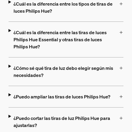
¿Cuál es la diferencia entre los tipos de tiras de
luces Philips Hue?
¿Cuál es la diferencia entre las tiras de luces
Philips Hue Essential y otras tiras de luces
Philips Hue?
¿Cómo sé qué tira de luz debo elegir según mis
necesidades?
¿Puedo ampliar las tiras de luces Philips Hue?
¿Puedo cortar las tiras de luz Philips Hue para
ajustarlas?