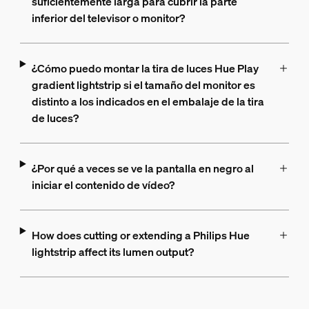
suficientemente larga para cubrir la parte
inferior del televisor o monitor?
¿Cómo puedo montar la tira de luces Hue Play
gradient lightstrip si el tamaño del monitor es
distinto a los indicados en el embalaje de la tira
de luces?
¿Por qué a veces se ve la pantalla en negro al
iniciar el contenido de vídeo?
How does cutting or extending a Philips Hue
lightstrip affect its lumen output?