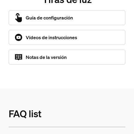
Guía de configuración
Vídeos de instrucciones
Notas de la versión
FAQ list