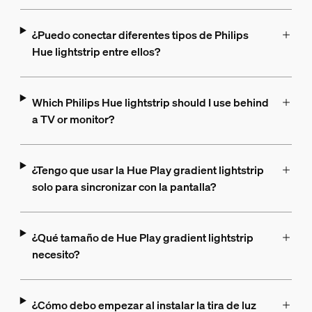
¿Puedo conectar diferentes tipos de Philips
Hue lightstrip entre ellos?
Which Philips Hue lightstrip should I use behind
a TV or monitor?
¿Tengo que usar la Hue Play gradient lightstrip
solo para sincronizar con la pantalla?
¿Qué tamaño de Hue Play gradient lightstrip
necesito?
¿Cómo debo empezar al instalar la tira de luz