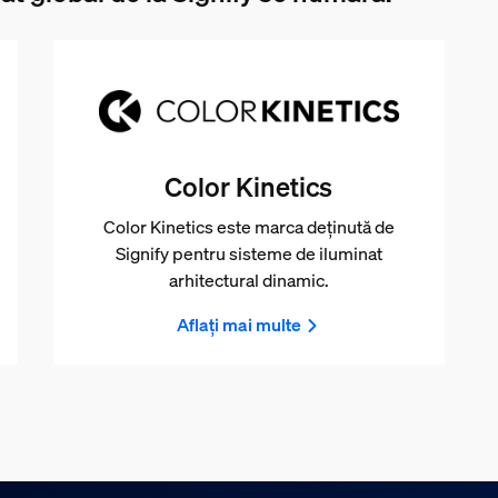
Color Kinetics
Color Kinetics este marca deținută de
Signify pentru sisteme de iluminat
arhitectural dinamic.
Aflați mai multe