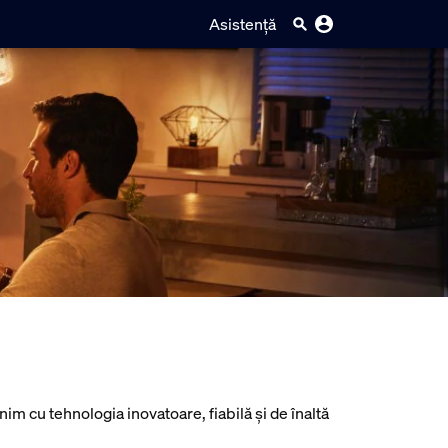
Asistență
im cu tehnologia inovatoare, fiabilă și de înaltă