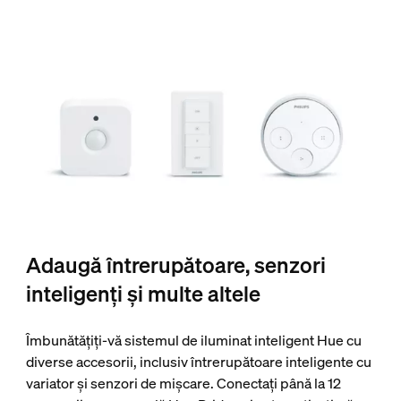
Adaugă întrerupătoare, senzori
inteligenți și multe altele
Îmbunătățiți-vă sistemul de iluminat inteligent Hue cu
diverse accesorii, inclusiv întrerupătoare inteligente cu
variator și senzori de mișcare. Conectați până la 12