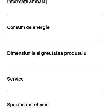
Informații ambalaj
Consum de energie
Dimensiunile și greutatea produsului
Service
Specificații tehnice