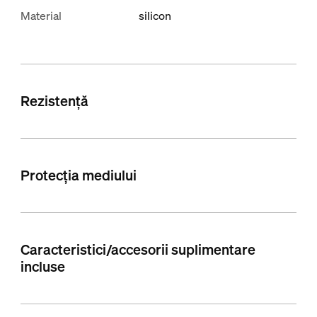
Material
silicon
Rezistență
Protecția mediului
Caracteristici/accesorii suplimentare
incluse