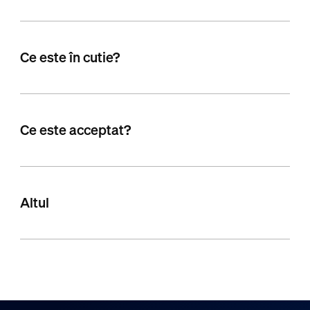
Ce este în cutie?
Ce este acceptat?
Altul