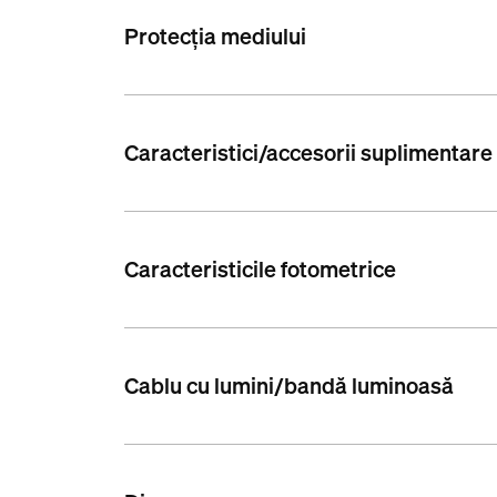
Protecția mediului
Caracteristici/accesorii suplimentare
Caracteristicile fotometrice
Cablu cu lumini/bandă luminoasă