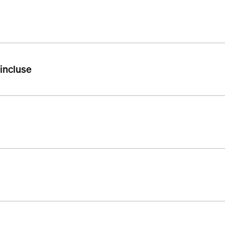
 incluse