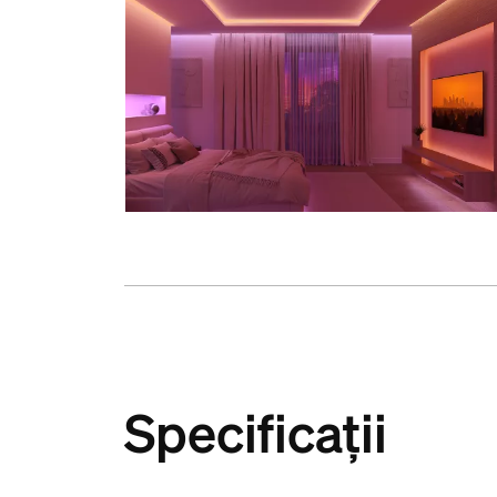
Specificații