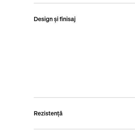
Design și finisaj
Rezistență